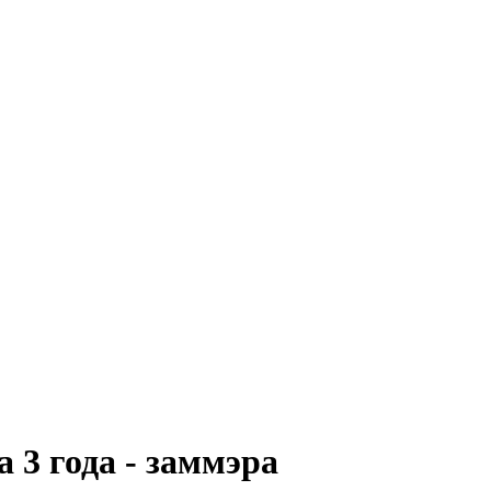
 3 года - заммэра