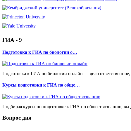
ГИА - 9
Подготовка к ГИА по биологии о…
Подготовка к ГИА по биологии онлайн — дело ответственное, 
Курсы подготовки к ГИА по обще…
Подбирая курсы по подготовке к ГИА по обществознанию, вы д
Вопрос дня