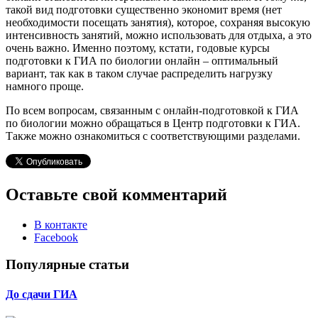
такой вид подготовки существенно экономит время (нет
необходимости посещать занятия), которое, сохраняя высокую
интенсивность занятий, можно использовать для отдыха, а это
очень важно. Именно поэтому, кстати, годовые курсы
подготовки к ГИА по биологии онлайн – оптимальный
вариант, так как в таком случае распределить нагрузку
намного проще.
По всем вопросам, связанным с онлайн-подготовкой к ГИА
по биологии можно обращаться в Центр подготовки к ГИА.
Также можно ознакомиться с соответствующими разделами.
Оставьте свой комментарий
В контакте
Facebook
Популярные статьи
До сдачи ГИА