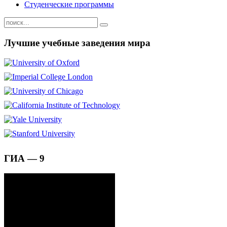
Студенческие программы
Лучшие учебные заведения мира
ГИА — 9