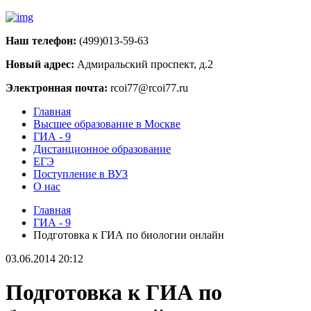
Наш телефон:
(499)013-59-63
Новый адрес:
Адмиральский проспект, д.2
Электронная почта:
rcoi77@rcoi77.ru
Главная
Высшее образование в Москве
ГИА - 9
Дистанционное образование
ЕГЭ
Поступление в ВУЗ
О нас
Главная
ГИА - 9
Подготовка к ГИА по биологии онлайн
03.06.2014 20:12
Подготовка к ГИА по