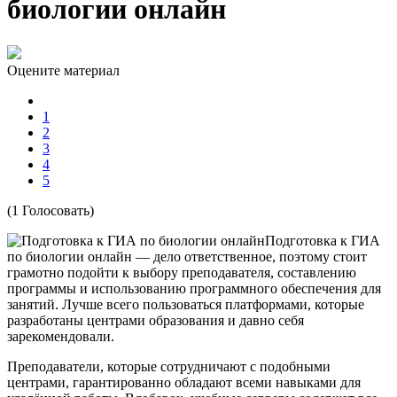
биологии онлайн
Оцените материал
1
2
3
4
5
(1 Голосовать)
Подготовка к ГИА
по биологии онлайн — дело ответственное, поэтому стоит
грамотно подойти к выбору преподавателя, составлению
программы и использованию программного обеспечения для
занятий. Лучше всего пользоваться платформами, которые
разработаны центрами образования и давно себя
зарекомендовали.
Преподаватели, которые сотрудничают с подобными
центрами, гарантированно обладают всеми навыками для