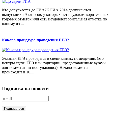
Кто допускается до ГИА?К ГИА 2014 допускаются
выпускники 9 классов, у которых нет неудовлетворительных
годовых отметок или есть неудовлетворительная отметка по
одному из ...
Какова процедура проведения ЕГЭ?
Экзамен ЕГЭ проводится в специальных помещениях (это
центры сдачи ЕГЭ или аудитории, предоставленные вузами
для экзаменации поступающих). Начало экзамена
происходит в 10....
Подписка на новости