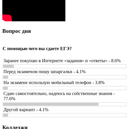
Вопрос дня
С помощью чего вы сдаете ЕГЭ?
Заранее покупаю в Интернете «задания» и «ответы» - 8.6%
Перед экзаменом пишу шпаргалки - 4.1%
На экзамене использую мобильный телефон - 3.8%
Сдаю самостоятельно, надеюсь на собственные знания -
77.6%
Другой вариант - 4.1%
Колледжи