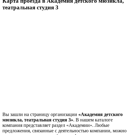
Карта проезда в Академия детского мюзикла,
театральная студия 3
Вы зашли на страницу организации
«Академия детского
мюзикла, театральная студия 3»
. В нашем каталоге
компания представляет раздел «Академии». Любые
предложения, связанные с деятельностью компании, можно