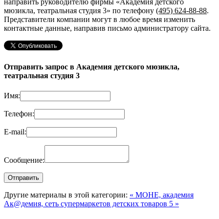
направить руководителю фирмы «Академия детского
мюзикла, театральная студия 3»
по телефону
(495) 624-88-88
.
Представители компании могут в любое время изменить
контактные данные, направив письмо администратору сайта.
Отправить запрос в Академия детского мюзикла,
театральная студия 3
Имя:
Телефон:
E-mail:
Сообщение:
Другие материалы в этой категории:
« МОНЕ, академия
Ак@демия, сеть супермаркетов детских товаров 5 »