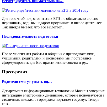
Регистрируйтесь внимательно на…
Для того чтоб подготовиться к ЕГЭ не обязательно сильно
переживать, ведь вы недаром проучились в школе десять лет.
Так иногда бывает, что все вылетает...
Последовательность подготовки
После многих лет работы и общения с преподавателями,
учащимися, родителями и экспертами мы постарались
сформулировать для Вас практические советы и ру...
Пресс-релиз
Родители смогут узнать оц…
Департамент информационных технологий Москвы завершил
интеграцию электронных дневников, которые используются в
столичных школах, с городским порталом госуслуг. Теперь
каж...