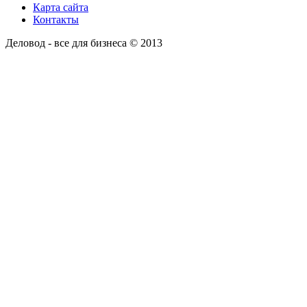
Карта сайта
Контакты
Деловод - все для бизнеса © 2013