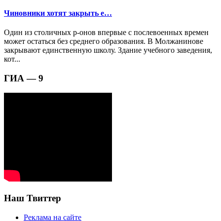
Чиновники хотят закрыть е…
Один из столичных р-онов впервые с послевоенных времен
может остаться без среднего образования. В Молжанинове
закрывают единственную школу. Здание учебного заведения,
кот...
ГИА — 9
Наш Твиттер
Реклама на сайте