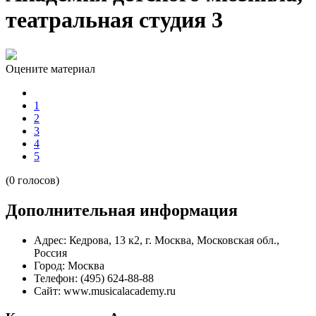
театральная студия 3
Оцените материал
1
2
3
4
5
(0 голосов)
Дополнительная информация
Адрес:
Кедрова, 13 к2, г. Москва, Московская обл.,
Россия
Город:
Москва
Телефон:
(495) 624-88-88
Сайт:
www.musicalacademy.ru