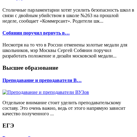
Столичные парламентарии хотят усилить безопасность школ в
связи с двойным убийством в школе №263 на прошлой
неделе, сообщает «Коммерсант». Родители шк...
Собянин поручил вернуть в…
Несмотря на то что в России отменены золотые медали для
школьников, мэр Москвы Сергей Собянин поручил
разработать положение и дизайн московской медали...
Высшее образование
Преподавание и преподаватели В…
Отдельное внимание стоит уделить преподавательскому
составу. Это очень важно, ведь от этого напрямую зависит
качество полученного ...
ЕГЭ