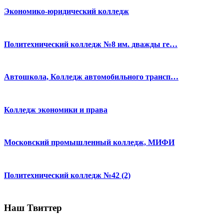
Экономико-юридический колледж
Политехнический колледж №8 им. дважды ге…
Автошкола, Колледж автомобильного трансп…
Колледж экономики и права
Московский промышленный колледж, МИФИ
Политехнический колледж №42 (2)
Наш Твиттер