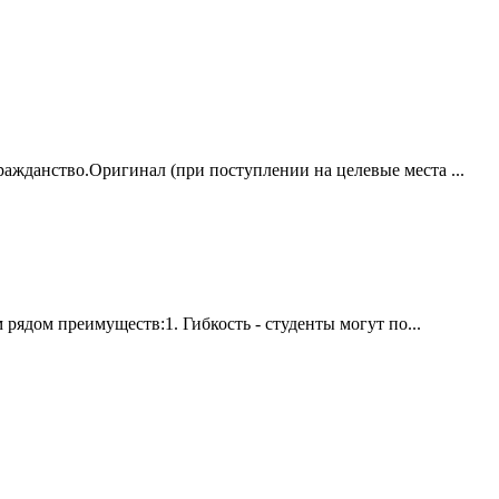
ажданство.Оригинал (при поступлении на целевые места ...
рядом преимуществ:1. Гибкость - студенты могут по...