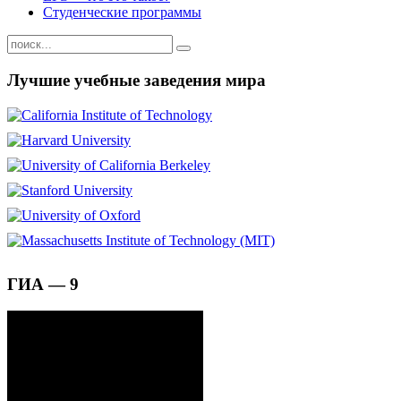
Студенческие программы
Лучшие учебные заведения мира
ГИА — 9