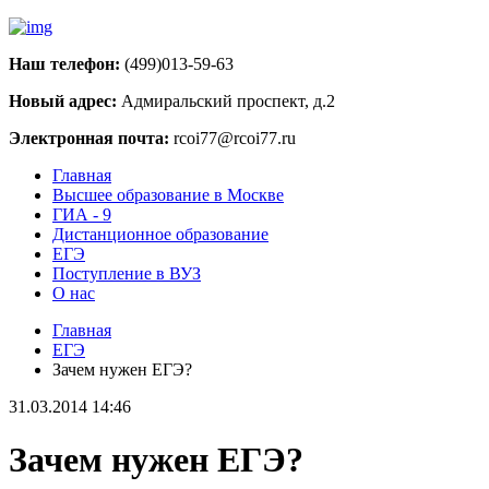
Наш телефон:
(499)013-59-63
Новый адрес:
Адмиральский проспект, д.2
Электронная почта:
rcoi77@rcoi77.ru
Главная
Высшее образование в Москве
ГИА - 9
Дистанционное образование
ЕГЭ
Поступление в ВУЗ
О нас
Главная
ЕГЭ
Зачем нужен ЕГЭ?
31.03.2014 14:46
Зачем нужен ЕГЭ?