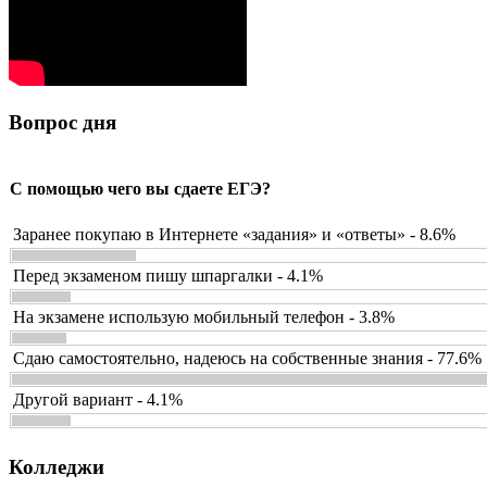
Вопрос дня
С помощью чего вы сдаете ЕГЭ?
Заранее покупаю в Интернете «задания» и «ответы» - 8.6%
Перед экзаменом пишу шпаргалки - 4.1%
На экзамене использую мобильный телефон - 3.8%
Сдаю самостоятельно, надеюсь на собственные знания - 77.6%
Другой вариант - 4.1%
Колледжи