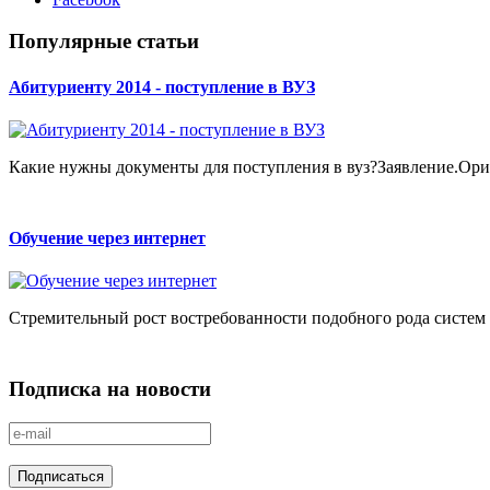
Популярные статьи
Абитуриенту 2014 - поступление в ВУЗ
Какие нужны документы для поступления в вуз?Заявление.Ориг
Обучение через интернет
Стремительный рост востребованности подобного рода систем не
Подписка на новости