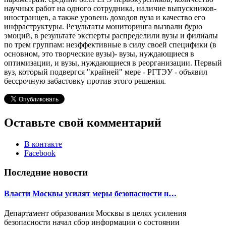
научных работ на одного сотрудника, наличие выпускников-
иностранцев, а также уровень доходов вуза и качество его
инфраструктуры. Результаты мониторинга вызвали бурю
эмоций, в результате эксперты распределили вузы и филиалы
по трем группам: неэффективные в силу своей специфики (в
основном, это творческие вузы)- вузы, нуждающиеся в
оптимизации, и вузы, нуждающиеся в реорганизации. Первый
вуз, который подвергся "крайней" мере - РГТЭУ - объявил
бессрочную забастовку против этого решения.
Оставьте свой комментарий
В контакте
Facebook
Последние новости
Власти Москвы усилят меры безопасности н…
Департамент образования Москвы в целях усиления
безопасности начал сбор информации о состоянии