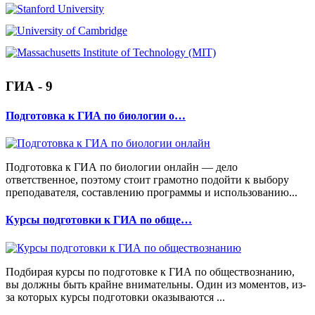
ГИА - 9
Подготовка к ГИА по биологии о…
Подготовка к ГИА по биологии онлайн — дело
ответственное, поэтому стоит грамотно подойти к выбору
преподавателя, составлению программы и использованию...
Курсы подготовки к ГИА по обще…
Подбирая курсы по подготовке к ГИА по обществознанию,
вы должны быть крайне внимательны. Один из моментов, из-
за которых курсы подготовки оказываются ...