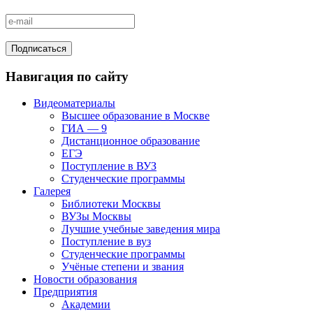
Навигация по сайту
Видеоматериалы
Высшее образование в Москве
ГИА — 9
Дистанционное образование
ЕГЭ
Поступление в ВУЗ
Студенческие программы
Галерея
Библиотеки Москвы
ВУЗы Москвы
Лучшие учебные заведения мира
Поступление в вуз
Студенческие программы
Учёные степени и звания
Новости образования
Предприятия
Академии