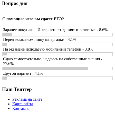
Вопрос дня
С помощью чего вы сдаете ЕГЭ?
Заранее покупаю в Интернете «задания» и «ответы» - 8.6%
Перед экзаменом пишу шпаргалки - 4.1%
На экзамене использую мобильный телефон - 3.8%
Сдаю самостоятельно, надеюсь на собственные знания -
77.6%
Другой вариант - 4.1%
Наш Твиттер
Реклама на сайте
Карта сайта
Контакты