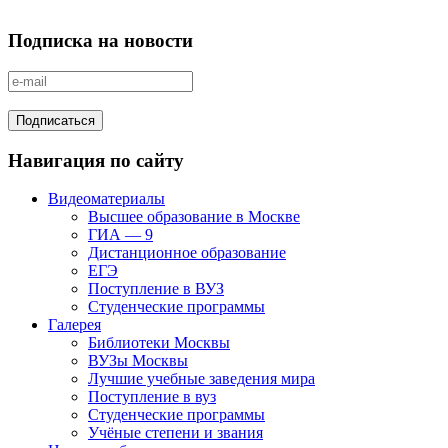
Подписка на новости
Навигация по сайту
Видеоматериалы
Высшее образование в Москве
ГИА — 9
Дистанционное образование
ЕГЭ
Поступление в ВУЗ
Студенческие программы
Галерея
Библиотеки Москвы
ВУЗы Москвы
Лучшие учебные заведения мира
Поступление в вуз
Студенческие программы
Учёные степени и звания