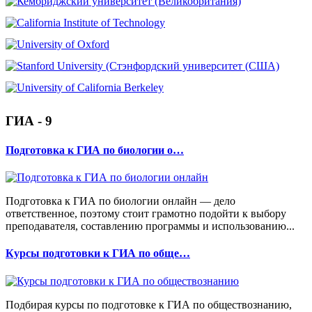
ГИА - 9
Подготовка к ГИА по биологии о…
Подготовка к ГИА по биологии онлайн — дело
ответственное, поэтому стоит грамотно подойти к выбору
преподавателя, составлению программы и использованию...
Курсы подготовки к ГИА по обще…
Подбирая курсы по подготовке к ГИА по обществознанию,