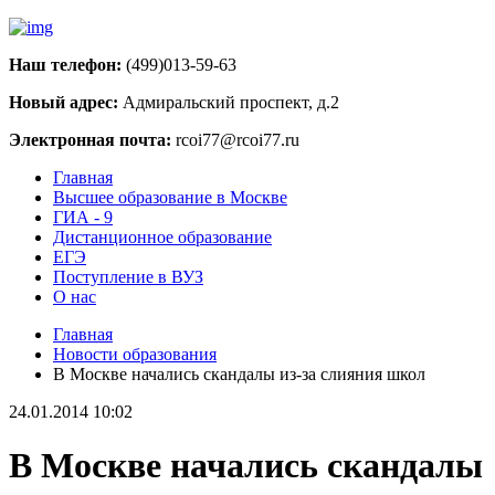
Наш телефон:
(499)013-59-63
Новый адрес:
Адмиральский проспект, д.2
Электронная почта:
rcoi77@rcoi77.ru
Главная
Высшее образование в Москве
ГИА - 9
Дистанционное образование
ЕГЭ
Поступление в ВУЗ
О нас
Главная
Новости образования
В Москве начались скандалы из-за слияния школ
24.01.2014 10:02
В Москве начались скандалы