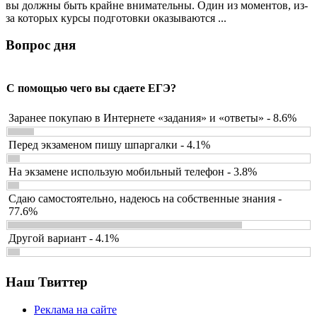
вы должны быть крайне внимательны. Один из моментов, из-
за которых курсы подготовки оказываются ...
Вопрос дня
С помощью чего вы сдаете ЕГЭ?
Заранее покупаю в Интернете «задания» и «ответы» - 8.6%
Перед экзаменом пишу шпаргалки - 4.1%
На экзамене использую мобильный телефон - 3.8%
Сдаю самостоятельно, надеюсь на собственные знания -
77.6%
Другой вариант - 4.1%
Наш Твиттер
Реклама на сайте