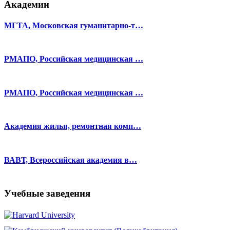
Академии
МГТА, Московская гуманитарно-т…
РМАПО, Российская медицинская …
РМАПО, Российская медицинская …
Академия жилья, ремонтная комп…
ВАВТ, Всероссийская академия в…
Учебные заведения