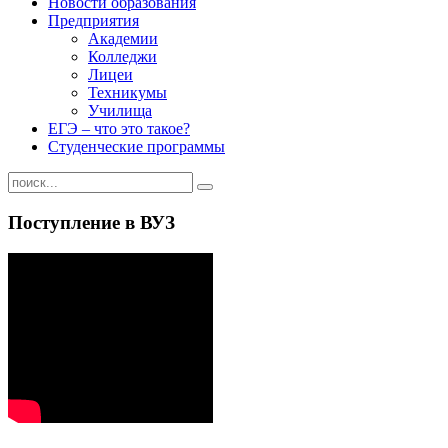
Новости образования
Предприятия
Академии
Колледжи
Лицеи
Техникумы
Училища
ЕГЭ – что это такое?
Студенческие программы
Поступление в ВУЗ