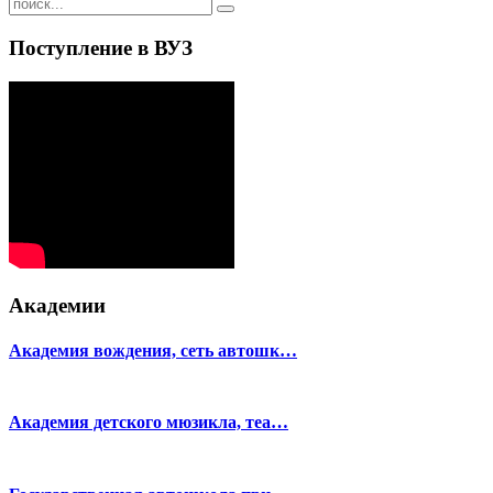
Поступление в ВУЗ
Академии
Академия вождения, сеть автошк…
Академия детского мюзикла, теа…