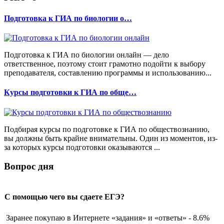
Подготовка к ГИА по биологии о…
Подготовка к ГИА по биологии онлайн — дело
ответственное, поэтому стоит грамотно подойти к выбору
преподавателя, составлению программы и использованию...
Курсы подготовки к ГИА по обще…
Подбирая курсы по подготовке к ГИА по обществознанию,
вы должны быть крайне внимательны. Один из моментов, из-
за которых курсы подготовки оказываются ...
Вопрос дня
С помощью чего вы сдаете ЕГЭ?
Заранее покупаю в Интернете «задания» и «ответы» - 8.6%