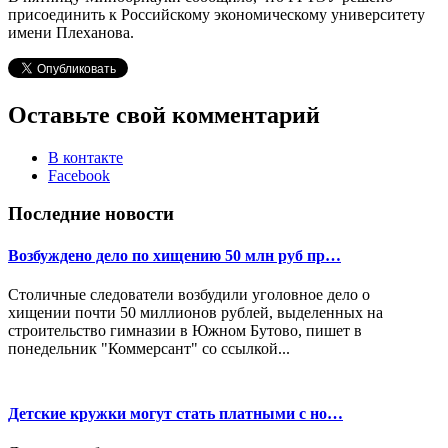
присоединить к Российскому экономическому университету
имени Плеханова.
Оставьте свой комментарий
В контакте
Facebook
Последние новости
Возбуждено дело по хищению 50 млн руб пр…
Столичные следователи возбудили уголовное дело о
хищении почти 50 миллионов рублей, выделенных на
строительство гимназии в Южном Бутово, пишет в
понедельник "Коммерсант" со ссылкой...
Детские кружки могут стать платными с но…