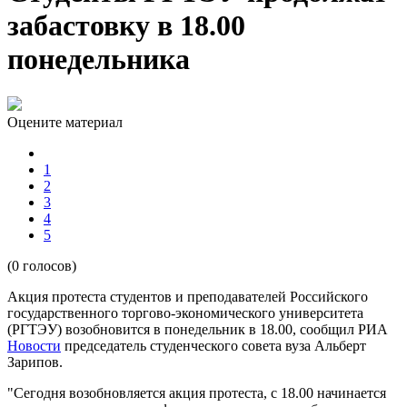
забастовку в 18.00
понедельника
Оцените материал
1
2
3
4
5
(0 голосов)
Акция протеста студентов и преподавателей Российского
государственного торгово-экономического университета
(РГТЭУ) возобновится в понедельник в 18.00, сообщил РИА
Новости
председатель студенческого совета вуза Альберт
Зарипов.
"Сегодня возобновляется акция протеста, с 18.00 начинается