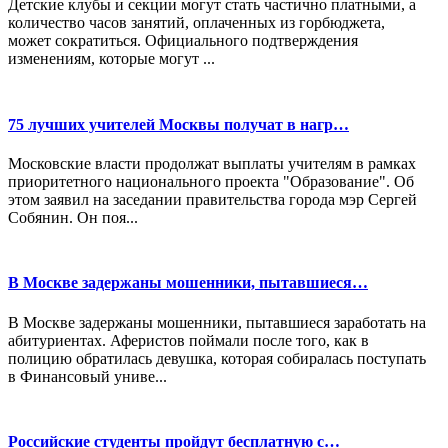
Детские клубы и секции могут стать частично платными, а
количество часов занятий, оплаченных из горбюджета,
может сократиться. Официального подтверждения
изменениям, которые могут ...
75 лучших учителей Москвы получат в нагр…
Московские власти продолжат выплаты учителям в рамках
приоритетного национального проекта "Образование". Об
этом заявил на заседании правительства города мэр Сергей
Собянин. Он поя...
В Москве задержаны мошенники, пытавшиеся…
В Москве задержаны мошенники, пытавшиеся заработать на
абитуриентах. Аферистов поймали после того, как в
полицию обратилась девушка, которая собиралась поступать
в Финансовый униве...
Российские студенты пройдут бесплатную с…