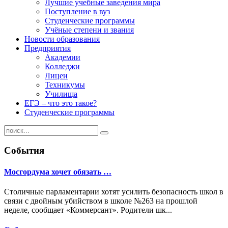
Лучшие учебные заведения мира
Поступление в вуз
Студенческие программы
Учёные степени и звания
Новости образования
Предприятия
Академии
Колледжи
Лицеи
Техникумы
Училища
ЕГЭ – что это такое?
Студенческие программы
События
Мосгордума хочет обязать …
Столичные парламентарии хотят усилить безопасность школ в
связи с двойным убийством в школе №263 на прошлой
неделе, сообщает «Коммерсант». Родители шк...