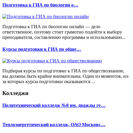
Подготовка к ГИА по биологии о…
Подготовка к ГИА по биологии онлайн — дело
ответственное, поэтому стоит грамотно подойти к выбору
преподавателя, составлению программы и использованию...
Курсы подготовки к ГИА по обще…
Подбирая курсы по подготовке к ГИА по обществознанию,
вы должны быть крайне внимательны. Один из моментов, из-
за которых курсы подготовки оказываются ...
Колледжи
Политехнический колледж №8 им. дважды ге…
Теплоэнергетический колледж, ОАО Московс…