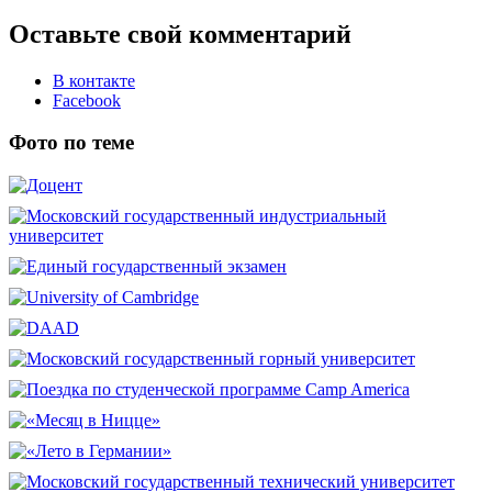
Оставьте свой комментарий
В контакте
Facebook
Фото по теме