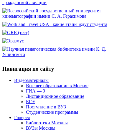
Навигация по сайту
Видеоматериалы
Высшее образование в Москве
ГИА — 9
Дистанционное образование
ЕГЭ
Поступление в ВУЗ
Студенческие программы
Галерея
Библиотеки Москвы
ВУЗы Москвы