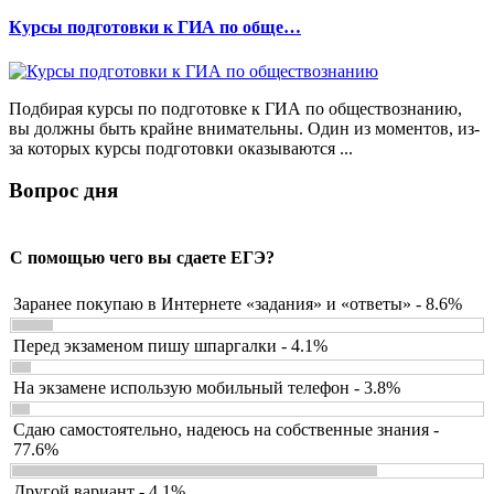
Курсы подготовки к ГИА по обще…
Подбирая курсы по подготовке к ГИА по обществознанию,
вы должны быть крайне внимательны. Один из моментов, из-
за которых курсы подготовки оказываются ...
Вопрос дня
С помощью чего вы сдаете ЕГЭ?
Заранее покупаю в Интернете «задания» и «ответы» - 8.6%
Перед экзаменом пишу шпаргалки - 4.1%
На экзамене использую мобильный телефон - 3.8%
Сдаю самостоятельно, надеюсь на собственные знания -
77.6%
Другой вариант - 4.1%