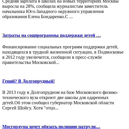
Средняя зарплата в школах на новых территориях Москвы
выросла на 28%, сообщила журналистам заместитель
начальника Юго-Западного окружного управления
образования Елена Бондаренко.С ...
Затраты на соцпрограммы поддержки детей …
Финансирование социальных программ поддержки детей,
находящихся в трудной жизненной ситуации, в Подмосковье
в 2012 году увеличится, сообщили в пресс-службе
правительства Московской...
Гений? В Долгопрудный!
В 2013 году в Долгопрудном на базе Московского физико-
технического вуза откроют две школы для одаренных
детей.Об этом сообщил губернатор Московской области
Сергей Шойгу. Хотя "отцо...
Мосгордума хочет обязать полицию патрули…