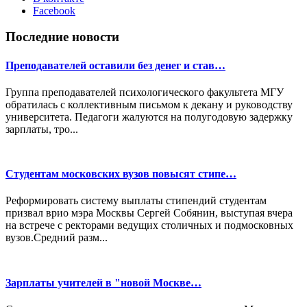
Facebook
Последние новости
Преподавателей оставили без денег и став…
Группа преподавателей психологического факультета МГУ
обратилась с коллективным письмом к декану и руководству
университета. Педагоги жалуются на полугодовую задержку
зарплаты, тро...
Студентам московских вузов повысят стипе…
Реформировать систему выплаты стипендий студентам
призвал врио мэра Москвы Сергей Собянин, выступая вчера
на встрече с ректорами ведущих столичных и подмосковных
вузов.Средний разм...
Зарплаты учителей в "новой Москве…