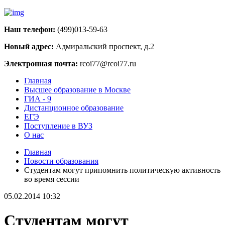
Наш телефон:
(499)013-59-63
Новый адрес:
Адмиральский проспект, д.2
Электронная почта:
rcoi77@rcoi77.ru
Главная
Высшее образование в Москве
ГИА - 9
Дистанционное образование
ЕГЭ
Поступление в ВУЗ
О нас
Главная
Новости образования
Студентам могут припомнить политическую активность
во время сессии
05.02.2014 10:32
Студентам могут