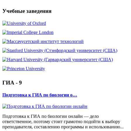
Учебные заведения
ГИА - 9
Подготовка к ГИА по биологии о…
Подготовка к ГИА по биологии онлайн — дело
ответственное, поэтому стоит грамотно подойти к выбору
преподавателя, составлению программы и использованию...