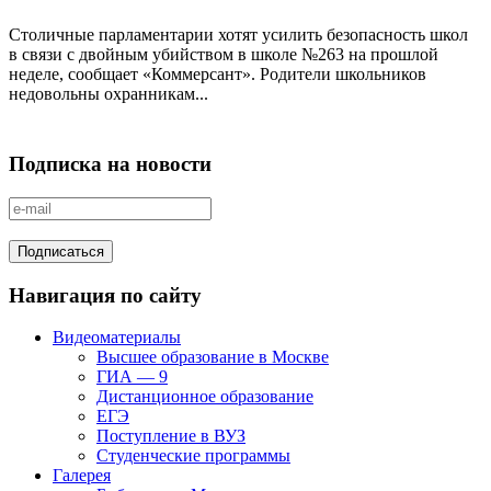
Столичные парламентарии хотят усилить безопасность школ
в связи с двойным убийством в школе №263 на прошлой
неделе, сообщает «Коммерсант». Родители школьников
недовольны охранникам...
Подписка на новости
Навигация по сайту
Видеоматериалы
Высшее образование в Москве
ГИА — 9
Дистанционное образование
ЕГЭ
Поступление в ВУЗ
Студенческие программы
Галерея