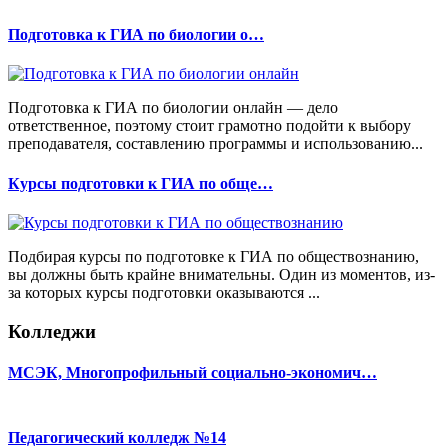
Подготовка к ГИА по биологии о…
Подготовка к ГИА по биологии онлайн — дело
ответственное, поэтому стоит грамотно подойти к выбору
преподавателя, составлению программы и использованию...
Курсы подготовки к ГИА по обще…
Подбирая курсы по подготовке к ГИА по обществознанию,
вы должны быть крайне внимательны. Один из моментов, из-
за которых курсы подготовки оказываются ...
Колледжи
МСЭК, Многопрофильный социально-экономич…
Педагогический колледж №14