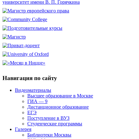
Навигация по сайту
Видеоматериалы
Высшее образование в Москве
ГИА — 9
Дистанционное образование
ЕГЭ
Поступление в ВУЗ
Студенческие программы
Галерея
Библиотеки Москвы