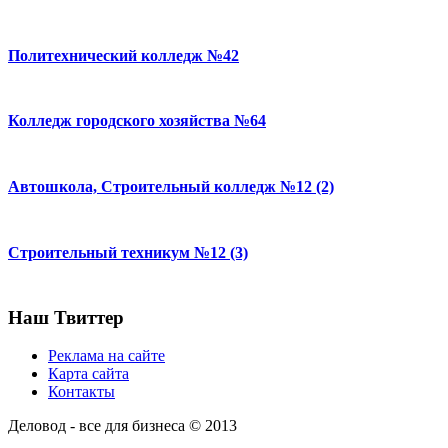
Политехнический колледж №42
Колледж городского хозяйства №64
Автошкола, Строительный колледж №12 (2)
Строительный техникум №12 (3)
Наш Твиттер
Реклама на сайте
Карта сайта
Контакты
Деловод - все для бизнеса © 2013