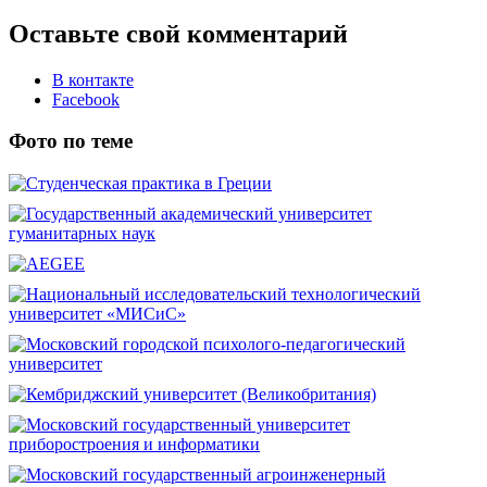
Оставьте свой комментарий
В контакте
Facebook
Фото по теме