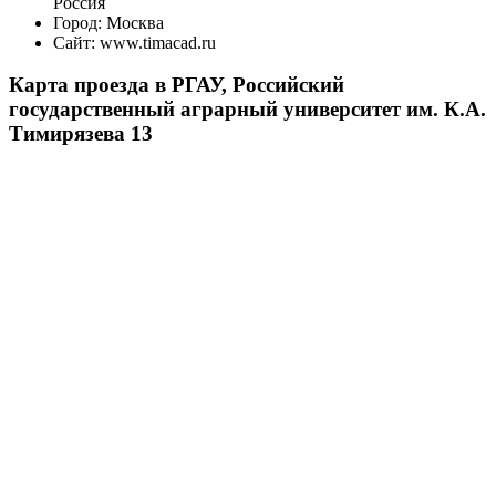
Россия
Город:
Москва
Сайт:
www.timacad.ru
Карта проезда в РГАУ, Российский
государственный аграрный университет им. К.А.
Тимирязева 13