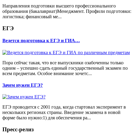
Направления подготовки высшего профессионального
образования (бакалавриат)Менеджмент. Профили подготовки:
логистика; финансовый ме...
ЕГЭ
Ведется подготовка к ЕГЭ и ГИА…
Пора сейчас такая, что все выпускники озабоченны только
одним – успешно сдать единый государственный экзамен по
всем предметам. Особое внимание хочетс...
Зачем нужен ЕГЭ?
ЕГЭ проводится с 2001 года, когда стартовал эксперимент в
нескольких регионах страны. Введение экзамена в новой
форме было нужно:1) для обеспечения ра...
Пресс-релиз