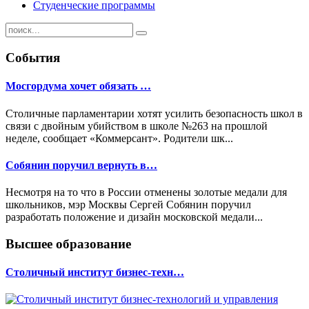
Студенческие программы
События
Мосгордума хочет обязать …
Столичные парламентарии хотят усилить безопасность школ в
связи с двойным убийством в школе №263 на прошлой
неделе, сообщает «Коммерсант». Родители шк...
Собянин поручил вернуть в…
Несмотря на то что в России отменены золотые медали для
школьников, мэр Москвы Сергей Собянин поручил
разработать положение и дизайн московской медали...
Высшее образование
Столичный институт бизнес-техн…