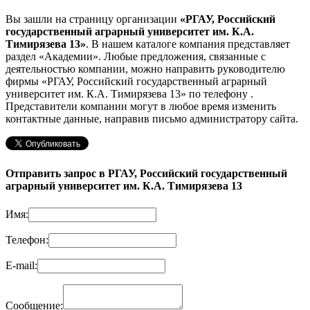
Вы зашли на страницу организации
«РГАУ, Российский
государственный аграрный университет им. К.А.
Тимирязева 13»
. В нашем каталоге компания представляет
раздел «Академии». Любые предложения, связанные с
деятельностью компании, можно направить руководителю
фирмы «РГАУ, Российский государственный аграрный
университет им. К.А. Тимирязева 13»
по телефону
.
Представители компании могут в любое время изменить
контактные данные, направив письмо администратору сайта.
Отправить запрос в РГАУ, Российский государственный
аграрный университет им. К.А. Тимирязева 13
Имя:
Телефон:
E-mail:
Сообщение: