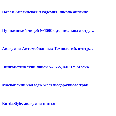
Новая Английская Академия, школа английс…
Пушкинский лицей №1500 с дошкольным отде…
Академия Автомобильных Технологий, центр…
Лингвистический лицей №1555, МГЛУ, Моско…
Московский колледж железнодорожного тран…
BurdaStyle, академия шитья