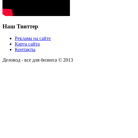
Наш Твиттер
Реклама на сайте
Карта сайта
Контакты
Деловод - все для бизнеса © 2013