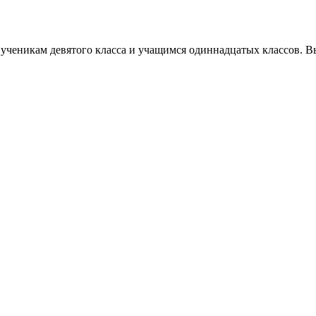
 ученикам девятого класса и учащимся одиннадцатых классов. Вы