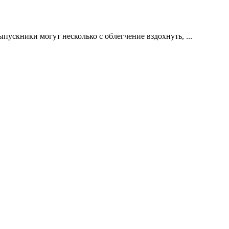
пускники могут несколько с облегчение вздохнуть, ...