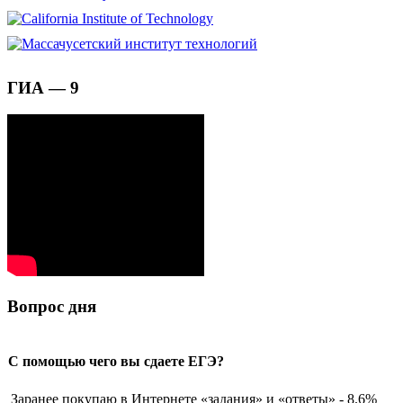
ГИА — 9
Вопрос дня
С помощью чего вы сдаете ЕГЭ?
Заранее покупаю в Интернете «задания» и «ответы» - 8.6%