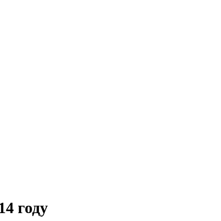
14 году