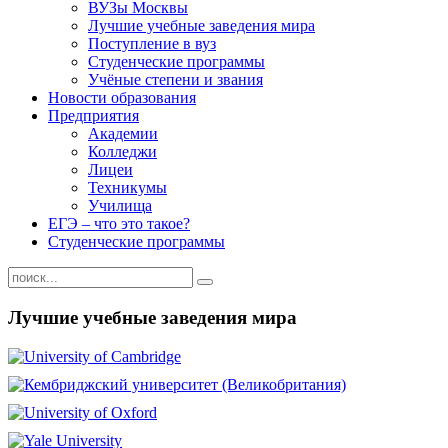
ВУЗы Москвы
Лучшие учебные заведения мира
Поступление в вуз
Студенческие программы
Учёные степени и звания
Новости образования
Предприятия
Академии
Колледжи
Лицеи
Техникумы
Училища
ЕГЭ – что это такое?
Студенческие программы
Лучшие учебные заведения мира