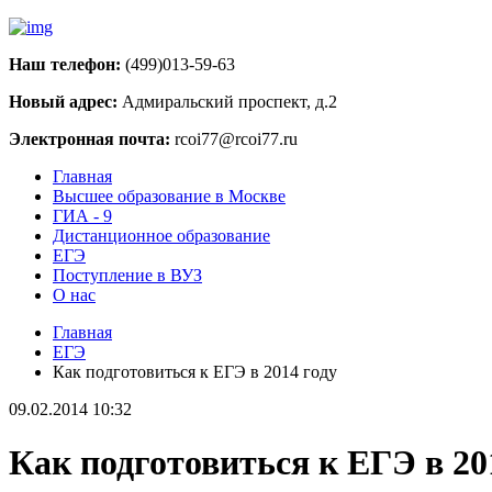
Наш телефон:
(499)013-59-63
Новый адрес:
Адмиральский проспект, д.2
Электронная почта:
rcoi77@rcoi77.ru
Главная
Высшее образование в Москве
ГИА - 9
Дистанционное образование
ЕГЭ
Поступление в ВУЗ
О нас
Главная
ЕГЭ
Как подготовиться к ЕГЭ в 2014 году
09.02.2014 10:32
Как подготовиться к ЕГЭ в 20