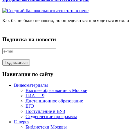
Как бы не было печально, но определяться приходиться всем: и
Подписка на новости
Навигация по сайту
Видеоматериалы
Высшее образование в Москве
ГИА — 9
Дистанционное образование
ЕГЭ
Поступление в ВУЗ
Студенческие программы
Галерея
Библиотеки Москвы