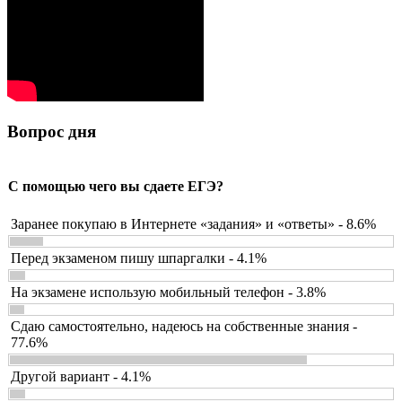
Вопрос дня
С помощью чего вы сдаете ЕГЭ?
Заранее покупаю в Интернете «задания» и «ответы» - 8.6%
Перед экзаменом пишу шпаргалки - 4.1%
На экзамене использую мобильный телефон - 3.8%
Сдаю самостоятельно, надеюсь на собственные знания -
77.6%
Другой вариант - 4.1%