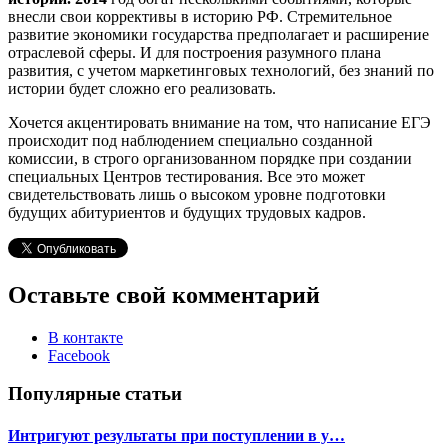
внесли свои коррективы в историю РФ. Стремительное
развитие экономики государства предполагает и расширение
отраслевой сферы. И для построения разумного плана
развития, с учетом маркетинговых технологий, без знаний по
истории будет сложно его реализовать.
Хочется акцентировать внимание на том, что написание ЕГЭ
происходит под наблюдением специально созданной
комиссии, в строго организованном порядке при создании
специальных Центров тестирования. Все это может
свидетельствовать лишь о высоком уровне подготовки
будущих абитуриентов и будущих трудовых кадров.
Оставьте свой комментарий
В контакте
Facebook
Популярные статьи
Интригуют результаты при поступлении в у…