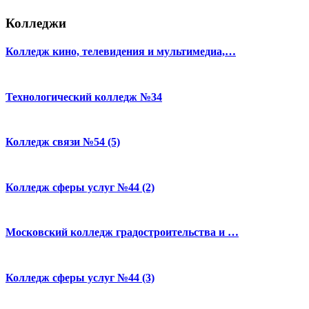
Колледжи
Колледж кино, телевидения и мультимедиа,…
Технологический колледж №34
Колледж связи №54 (5)
Колледж сферы услуг №44 (2)
Московский колледж градостроительства и …
Колледж сферы услуг №44 (3)