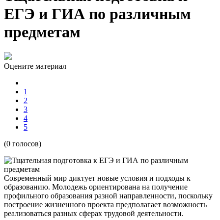
ЕГЭ и ГИА по различным
предметам
Оцените материал
1
2
3
4
5
(0 голосов)
Современный мир диктует новые условия и подходы к
образованию. Молодежь ориентирована на получение
профильного образования разной направленности, поскольку
построение жизненного проекта предполагает возможность
реализоваться разных сферах трудовой деятельности.