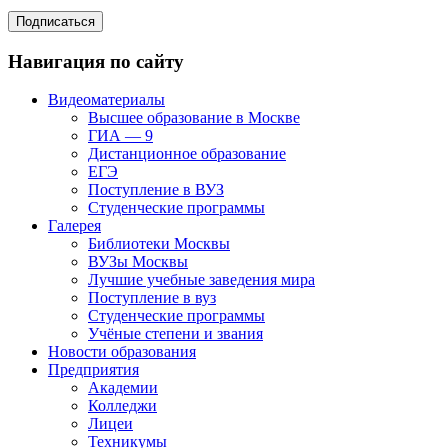
Навигация по сайту
Видеоматериалы
Высшее образование в Москве
ГИА — 9
Дистанционное образование
ЕГЭ
Поступление в ВУЗ
Студенческие программы
Галерея
Библиотеки Москвы
ВУЗы Москвы
Лучшие учебные заведения мира
Поступление в вуз
Студенческие программы
Учёные степени и звания
Новости образования
Предприятия
Академии
Колледжи
Лицеи
Техникумы