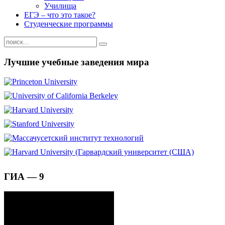
Училища
ЕГЭ – что это такое?
Студенческие программы
Лучшие учебные заведения мира
ГИА — 9