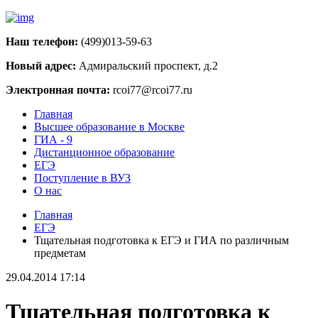
Наш телефон:
(499)013-59-63
Новый адрес:
Адмиральский проспект, д.2
Электронная почта:
rcoi77@rcoi77.ru
Главная
Высшее образование в Москве
ГИА - 9
Дистанционное образование
ЕГЭ
Поступление в ВУЗ
О нас
Главная
ЕГЭ
Тщательная подготовка к ЕГЭ и ГИА по различным
предметам
29.04.2014 17:14
Тщательная подготовка к