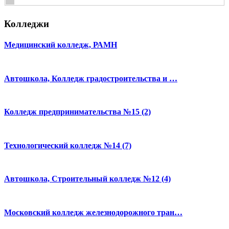
Колледжи
Медицинский колледж, РАМН
Автошкола, Колледж градостроительства и …
Колледж предпринимательства №15 (2)
Технологический колледж №14 (7)
Автошкола, Строительный колледж №12 (4)
Московский колледж железнодорожного тран…