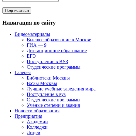
Навигация по сайту
Видеоматериалы
Высшее образование в Москве
ГИА — 9
Дистанционное образование
ЕГЭ
Поступление в ВУЗ
Студенческие программы
Галерея
Библиотеки Москвы
ВУЗы Москвы
Лучшие учебные заведения мира
Поступление в вуз
Студенческие программы
Учёные степени и звания
Новости образования
Предприятия
Академии
Колледжи
Лицеи