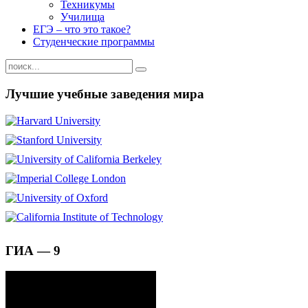
Техникумы
Училища
ЕГЭ – что это такое?
Студенческие программы
Лучшие учебные заведения мира
ГИА — 9