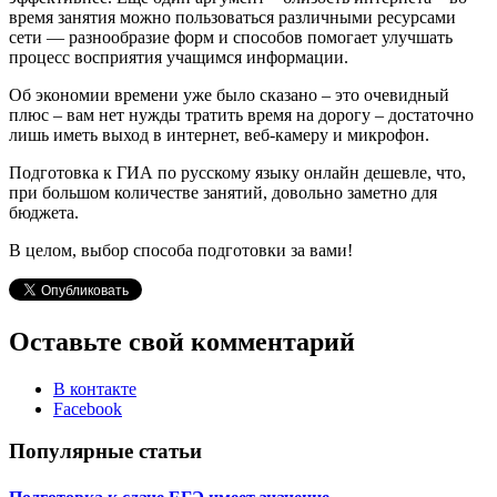
время занятия можно пользоваться различными ресурсами
сети — разнообразие форм и способов помогает улучшать
процесс восприятия учащимся информации.
Об экономии времени уже было сказано – это очевидный
плюс – вам нет нужды тратить время на дорогу – достаточно
лишь иметь выход в интернет, веб-камеру и микрофон.
Подготовка к ГИА по русскому языку онлайн дешевле, что,
при большом количестве занятий, довольно заметно для
бюджета.
В целом, выбор способа подготовки за вами!
Оставьте свой комментарий
В контакте
Facebook
Популярные статьи