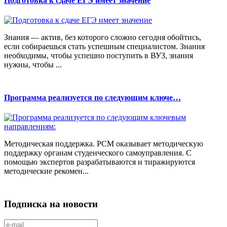
Подготовка к сдаче ЕГЭ имеет значение
Знания — актив, без которого сложно сегодня обойтись,
если собираешься стать успешным специалистом. Знания
необходимы, чтобы успешно поступить в ВУЗ, знания
нужны, чтобы ...
Программа реализуется по следующим ключе…
Методическая поддержка. РСМ оказывает методическую
поддержку органам студенческого самоуправления. С
помощью экспертов разрабатываются и тиражируются
методические рекомен...
Подписка на новости