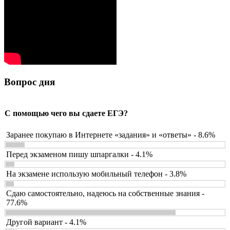
Вопрос дня
С помощью чего вы сдаете ЕГЭ?
Заранее покупаю в Интернете «задания» и «ответы» - 8.6%
Перед экзаменом пишу шпаргалки - 4.1%
На экзамене использую мобильный телефон - 3.8%
Сдаю самостоятельно, надеюсь на собственные знания -
77.6%
Другой вариант - 4.1%