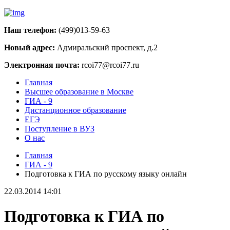
Наш телефон:
(499)013-59-63
Новый адрес:
Адмиральский проспект, д.2
Электронная почта:
rcoi77@rcoi77.ru
Главная
Высшее образование в Москве
ГИА - 9
Дистанционное образование
ЕГЭ
Поступление в ВУЗ
О нас
Главная
ГИА - 9
Подготовка к ГИА по русскому языку онлайн
22.03.2014 14:01
Подготовка к ГИА по