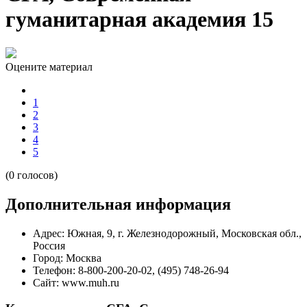
гуманитарная академия 15
Оцените материал
1
2
3
4
5
(0 голосов)
Дополнительная информация
Адрес:
Южная, 9, г. Железнодорожный, Московская обл.,
Россия
Город:
Москва
Телефон:
8-800-200-20-02, (495) 748-26-94
Сайт:
www.muh.ru