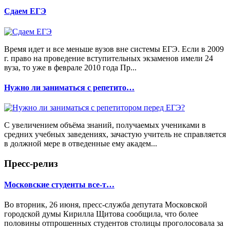
Сдаем ЕГЭ
Время идет и все меньше вузов вне системы ЕГЭ. Если в 2009
г. право на проведение вступительных экзаменов имели 24
вуза, то уже в феврале 2010 года Пр...
Нужно ли заниматься с репетито…
С увеличением объёма знаний, получаемых учениками в
средних учебных заведениях, зачастую учитель не справляется
в должной мере в отведенные ему академ...
Пресс-релиз
Московские студенты все-т…
Во вторник, 26 июня, пресс-служба депутата Московской
городской думы Кирилла Щитова сообщила, что более
половины отпрошенных студентов столицы проголосовала за