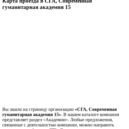
Карта проезда в СГА, Современная
гуманитарная академия 15
Вы зашли на страницу организации
«СГА, Современная
гуманитарная академия 15»
. В нашем каталоге компания
представляет раздел «Академии». Любые предложения,
связанные с деятельностью компании, можно направить