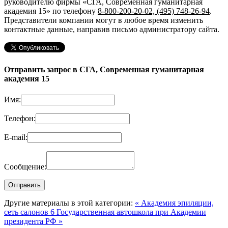
руководителю фирмы «СГА, Современная гуманитарная
академия 15»
по телефону
8-800-200-20-02, (495) 748-26-94
.
Представители компании могут в любое время изменить
контактные данные, направив письмо администратору сайта.
Отправить запрос в СГА, Современная гуманитарная
академия 15
Имя:
Телефон:
E-mail:
Сообщение:
Другие материалы в этой категории:
« Академия эпиляции,
сеть салонов 6
Государственная автошкола при Академии
президента РФ »