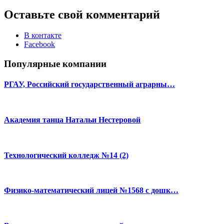
Оставьте свой комментарий
В контакте
Facebook
Популярные компании
РГАУ, Российский государственный аграрны…
Академия танца Натальи Нестеровой
Технологический колледж №14 (2)
Физико-математический лицей №1568 с дошк…