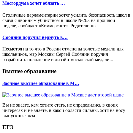
Мосгордума хочет обязать …
Столичные парламентарии хотят усилить безопасность школ в
связи с двойным убийством в школе №263 на прошлой
неделе, сообщает «Коммерсант». Родители шк...
Собянин поручил вернуть в…
Несмотря на то что в России отменены золотые медали для
школьников, мэр Москвы Сергей Собянин поручил
разработать положение и дизайн московской медали...
Высшее образование
Заочное высшее образование в М…
Вы не знаете, кем хотите стать, не определились в своих
интересах и не знаете, в какой области сильны, хотя на носу
выпускные экза...
ЕГЭ