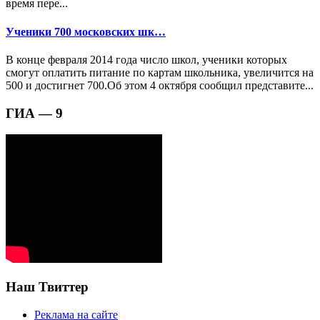
время пере...
Ученики 700 московских шк…
В конце февраля 2014 года число школ, ученики которых
смогут оплатить питание по картам школьника, увеличится на
500 и достигнет 700.Об этом 4 октября сообщил представите...
ГИА — 9
Наш Твиттер
Реклама на сайте