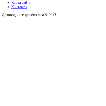
Карта сайта
Контакты
Деловод - все для бизнеса © 2013