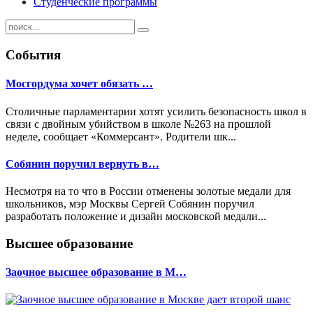
Студенческие программы
События
Мосгордума хочет обязать …
Столичные парламентарии хотят усилить безопасность школ в
связи с двойным убийством в школе №263 на прошлой
неделе, сообщает «Коммерсант». Родители шк...
Собянин поручил вернуть в…
Несмотря на то что в России отменены золотые медали для
школьников, мэр Москвы Сергей Собянин поручил
разработать положение и дизайн московской медали...
Высшее образование
Заочное высшее образование в М…