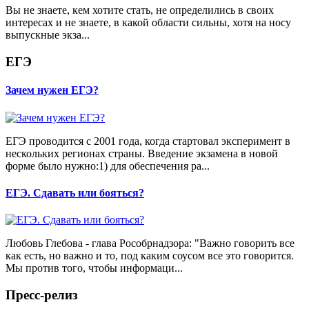
Вы не знаете, кем хотите стать, не определились в своих
интересах и не знаете, в какой области сильны, хотя на носу
выпускные экза...
ЕГЭ
Зачем нужен ЕГЭ?
ЕГЭ проводится с 2001 года, когда стартовал эксперимент в
нескольких регионах страны. Введение экзамена в новой
форме было нужно:1) для обеспечения ра...
ЕГЭ. Сдавать или бояться?
Любовь Глебова - глава Рособрнадзора: "Важно говорить все
как есть, но важно и то, под каким соусом все это говорится.
Мы против того, чтобы информаци...
Пресс-релиз