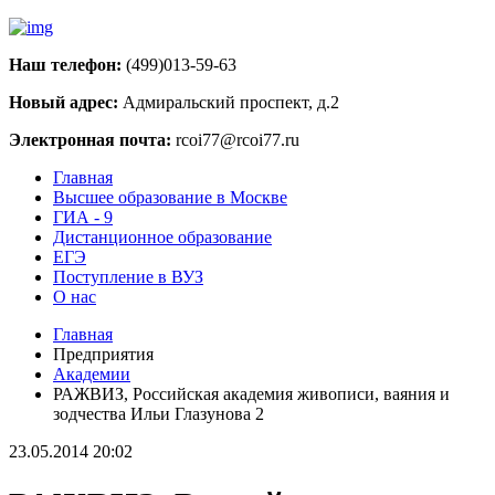
Наш телефон:
(499)013-59-63
Новый адрес:
Адмиральский проспект, д.2
Электронная почта:
rcoi77@rcoi77.ru
Главная
Высшее образование в Москве
ГИА - 9
Дистанционное образование
ЕГЭ
Поступление в ВУЗ
О нас
Главная
Предприятия
Академии
РАЖВИЗ, Российская академия живописи, ваяния и
зодчества Ильи Глазунова 2
23.05.2014 20:02