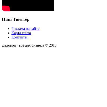
Наш Твиттер
Реклама на сайте
Карта сайта
Контакты
Деловод - все для бизнеса © 2013