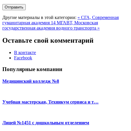
Другие материалы в этой категории:
« СГА, Современная
гуманитарная академия 14
МГАВТ, Московская
государственная академия водного транспорта »
Оставьте свой комментарий
В контакте
Facebook
Популярные компании
Медицинский колледж №8
Учебная мастерская, Техникум сервиса и т…
Лицей №1451 с дошкольным отделением