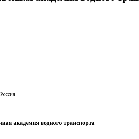
 Россия
нная академия водного транспорта