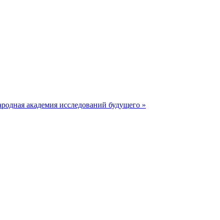
родная академия исследований будущего »