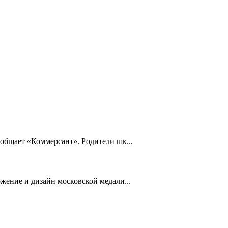
общает «Коммерсант». Родители шк...
жение и дизайн московской медали...