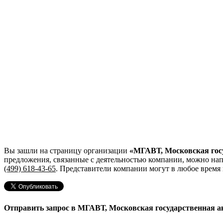
Вы зашли на страницу организации
«МГАВТ, Московская госу
предложения, связанные с деятельностью компании, можно на
(499) 618-43-65
. Представители компании могут в любое время
Отправить запрос в МГАВТ, Московская государственная а