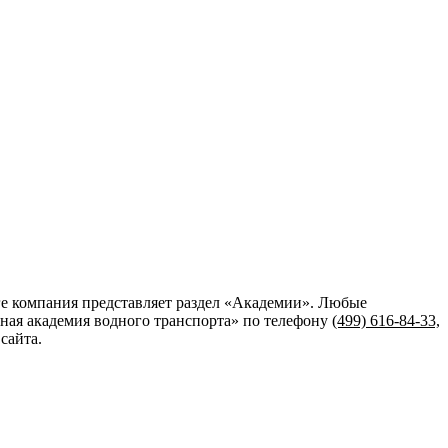
ге компания представляет раздел «Академии». Любые
ная академия водного транспорта»
по телефону
(499) 616-84-33,
сайта.