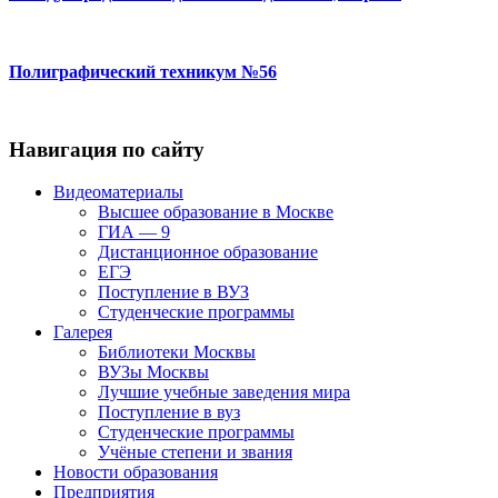
Полиграфический техникум №56
Навигация по сайту
Видеоматериалы
Высшее образование в Москве
ГИА — 9
Дистанционное образование
ЕГЭ
Поступление в ВУЗ
Студенческие программы
Галерея
Библиотеки Москвы
ВУЗы Москвы
Лучшие учебные заведения мира
Поступление в вуз
Студенческие программы
Учёные степени и звания
Новости образования
Предприятия