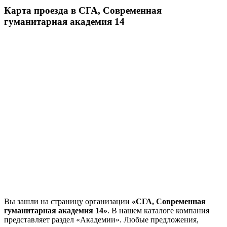
Карта проезда в СГА, Современная
гуманитарная академия 14
Вы зашли на страницу организации
«СГА, Современная
гуманитарная академия 14»
. В нашем каталоге компания
представляет раздел «Академии». Любые предложения,