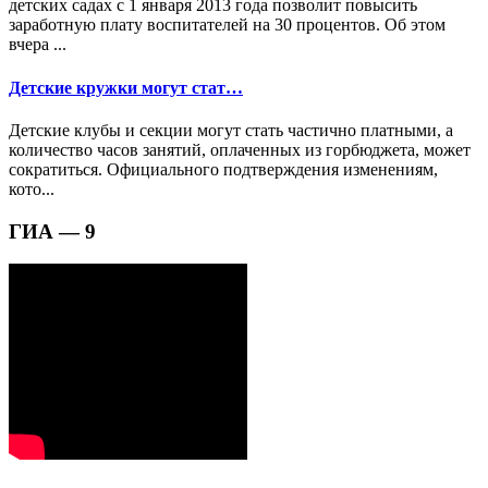
детских садах с 1 января 2013 года позволит повысить
заработную плату воспитателей на 30 процентов. Об этом
вчера ...
Детские кружки могут стат…
Детские клубы и секции могут стать частично платными, а
количество часов занятий, оплаченных из горбюджета, может
сократиться. Официального подтверждения изменениям,
кото...
ГИА — 9