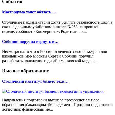
События
Мосгордума хочет обязать …
Столичные парламентарии хотят усилить безопасность школ в
связи с двойным убийством в школе №263 на прошлой
неделе, сообщает «Коммерсант». Родители шк...
Собянин поручил вернуть в…
Несмотря на то что в России отменены золотые медали для
школьников, мэр Москвы Сергей Собянин поручил
разработать положение и дизайн московской медали...
Высшее образование
Столичный институт бизнес-техн…
Направления подготовки высшего профессионального
образования (бакалавриат)Менеджмент. Профили подготовки:
логистика; финансовый ме...