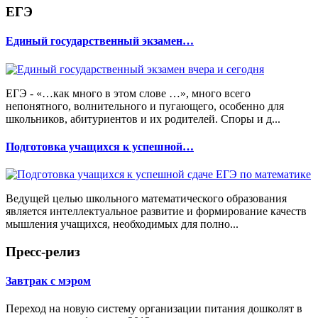
ЕГЭ
Единый государственный экзамен…
ЕГЭ - «…как много в этом слове …», много всего
непонятного, волнительного и пугающего, особенно для
школьников, абитуриентов и их родителей. Споры и д...
Подготовка учащихся к успешной…
Ведущей целью школьного математического образования
является интеллектуальное развитие и формирование качеств
мышления учащихся, необходимых для полно...
Пресс-релиз
Завтрак с мэром
Переход на новую систему организации питания дошколят в