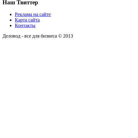
Наш Твиттер
Реклама на сайте
Карта сайта
Контакты
Деловод - все для бизнеса © 2013