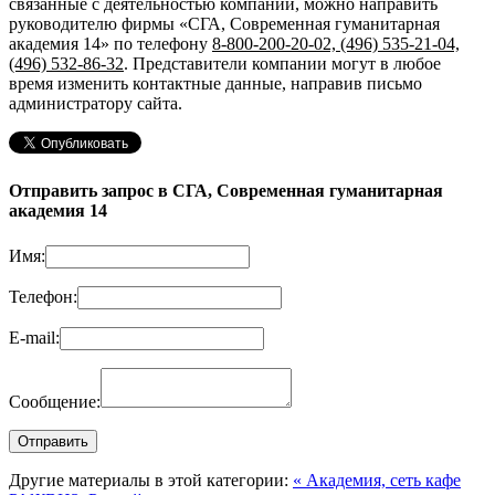
связанные с деятельностью компании, можно направить
руководителю фирмы «СГА, Современная гуманитарная
академия 14»
по телефону
8-800-200-20-02, (496) 535-21-04,
(496) 532-86-32
. Представители компании могут в любое
время изменить контактные данные, направив письмо
администратору сайта.
Отправить запрос в СГА, Современная гуманитарная
академия 14
Имя:
Телефон:
E-mail:
Сообщение:
Другие материалы в этой категории:
« Академия, сеть кафе