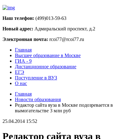
Наш телефон:
(499)013-59-63
Новый адрес:
Адмиральский проспект, д.2
Электронная почта:
rcoi77@rcoi77.ru
Главная
Высшее образование в Москве
ГИА - 9
Дистанционное образование
ЕГЭ
Поступление в ВУЗ
О нас
Главная
Новости образования
Редактор сайта вуза в Москве подозревается в
вымогательстве 3 млн руб
25.04.2014 15:52
Редактор сайта вуза в