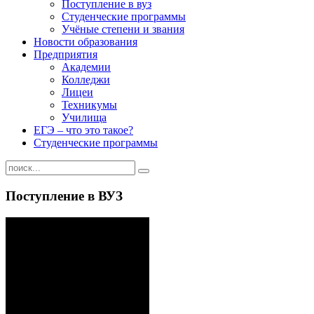
Поступление в вуз
Студенческие программы
Учёные степени и звания
Новости образования
Предприятия
Академии
Колледжи
Лицеи
Техникумы
Училища
ЕГЭ – что это такое?
Студенческие программы
Поступление в ВУЗ