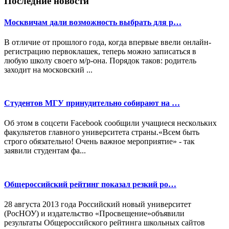
Последние новости
Москвичам дали возможность выбрать для р…
В отличие от прошлого года, когда впервые ввели онлайн-
регистрацию первоклашек, теперь можно записаться в
любую школу своего м/р-она. Порядок таков: родитель
заходит на московский ...
Студентов МГУ принудительно собирают на …
Об этом в соцсети Facebook сообщили учащиеся нескольких
факультетов главного университета страны.«Всем быть
строго обязательно! Очень важное мероприятие» - так
заявили студентам фа...
Общероссийский рейтинг показал резкий ро…
28 августа 2013 года Российский новый университет
(РосНОУ) и издательство «Просвещение»объявили
результаты Общероссийского рейтинга школьных сайтов