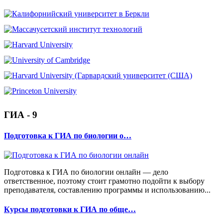
ГИА - 9
Подготовка к ГИА по биологии о…
Подготовка к ГИА по биологии онлайн — дело
ответственное, поэтому стоит грамотно подойти к выбору
преподавателя, составлению программы и использованию...
Курсы подготовки к ГИА по обще…