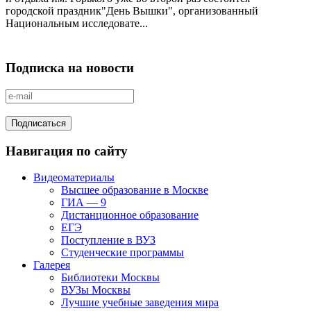
городской праздник"День Вышки", организованный
Национальным исследовате...
Подписка на новости
Навигация по сайту
Видеоматериалы
Высшее образование в Москве
ГИА — 9
Дистанционное образование
ЕГЭ
Поступление в ВУЗ
Студенческие программы
Галерея
Библиотеки Москвы
ВУЗы Москвы
Лучшие учебные заведения мира