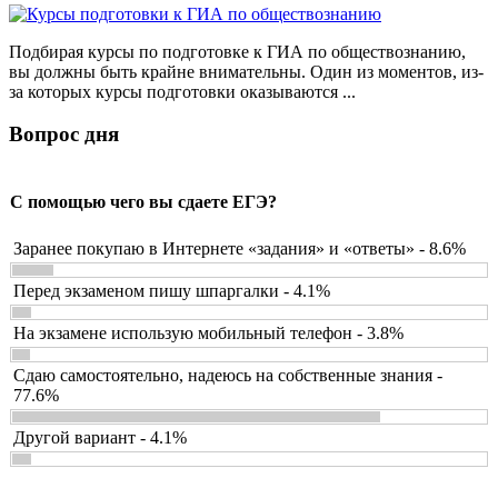
Подбирая курсы по подготовке к ГИА по обществознанию,
вы должны быть крайне внимательны. Один из моментов, из-
за которых курсы подготовки оказываются ...
Вопрос дня
С помощью чего вы сдаете ЕГЭ?
Заранее покупаю в Интернете «задания» и «ответы» - 8.6%
Перед экзаменом пишу шпаргалки - 4.1%
На экзамене использую мобильный телефон - 3.8%
Сдаю самостоятельно, надеюсь на собственные знания -
77.6%
Другой вариант - 4.1%