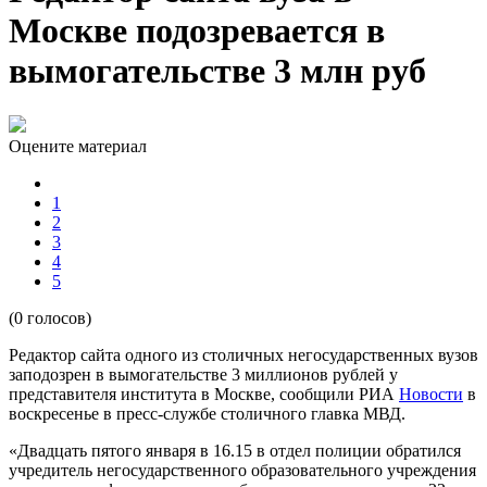
Москве подозревается в
вымогательстве 3 млн руб
Оцените материал
1
2
3
4
5
(0 голосов)
Редактор сайта одного из столичных негосударственных вузов
заподозрен в вымогательстве 3 миллионов рублей у
представителя института в Москве, сообщили РИА
Новости
в
воскресенье в пресс-службе столичного главка МВД.
«Двадцать пятого января в 16.15 в отдел полиции обратился
учредитель негосударственного образовательного учреждения