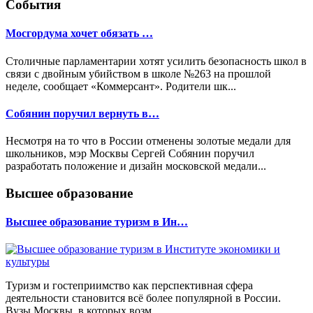
События
Мосгордума хочет обязать …
Столичные парламентарии хотят усилить безопасность школ в
связи с двойным убийством в школе №263 на прошлой
неделе, сообщает «Коммерсант». Родители шк...
Собянин поручил вернуть в…
Несмотря на то что в России отменены золотые медали для
школьников, мэр Москвы Сергей Собянин поручил
разработать положение и дизайн московской медали...
Высшее образование
Высшее образование туризм в Ин…
Туризм и гостеприимство как перспективная сфера
деятельности становится всё более популярной в России.
Вузы Москвы, в которых возм...