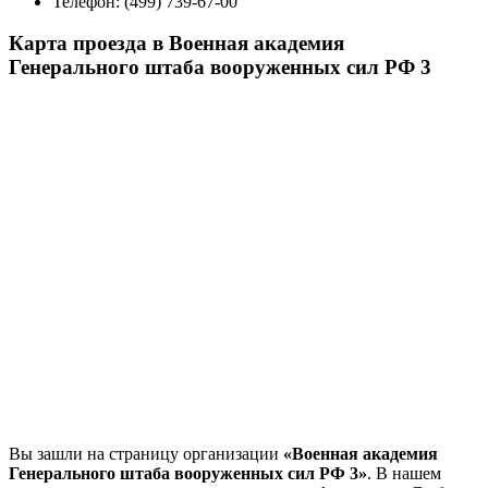
Телефон:
(499) 739-67-00
Карта проезда в Военная академия
Генерального штаба вооруженных сил РФ 3
Вы зашли на страницу организации
«Военная академия
Генерального штаба вооруженных сил РФ 3»
. В нашем