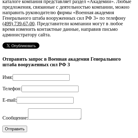
каталоге компания представляет раздел «Академии». Любые
предложения, связанные с деятельностью компании, можно
направить руководителю фирмы «Военная академия
Генерального штаба вооруженных сил РФ 3»
по телефону
(499) 739-67-00
. Представители компании могут в любое
время изменить контактные данные, направив письмо
администратору сайта.
Отправить запрос в Военная академия Генерального
штаба вооруженных сил РФ 3
Имя:
Телефон:
E-mail:
Сообщение: