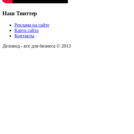
Наш Твиттер
Реклама на сайте
Карта сайта
Контакты
Деловод - все для бизнеса © 2013