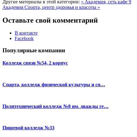
Другие материалы в этой категории:
« Академия, сеть кафе 9
Академия Спорта, центр здоровья и красоты »
Оставьте свой комментарий
В контакте
Facebook
Популярные компании
Колледж связи №54, 2 корпус
Спарта, колледж физической культуры и сп…
Политехнический колледж №8 им. дважды ге…
Пищевой колледж №33