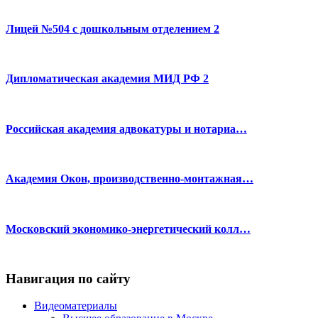
Лицей №504 с дошкольным отделением 2
Дипломатическая академия МИД РФ 2
Российская академия адвокатуры и нотариа…
Академия Окон, производственно-монтажная…
Московский экономико-энергетический колл…
Навигация по сайту
Видеоматериалы