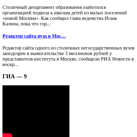
Столичный департамент образования озаботился
организацией подвоза к школам детей из малых поселений
«новой Москвы». Как сообщил глава ведомства Исаак
Калина, пока что гор...
Редактор сайта вуза в Мос…
Редактор сайта одного из столичных негосударственных вузов
заподозрен в вымогательстве 3 миллионов рублей у
представителя института в Москве, сообщили РИА Новости в
воскр...
ГИА — 9