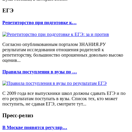
ЕГЭ
Репетиторство при подготовке к…
Согласно опубликованным порталом ЗНАНИЯ.РУ
результатам исследования отношения родителей к
репетиторству, большинство опрошенных довольно высоко
оценив...
Правила поступления в вузы по …
С 2009 года все выпускники школ должны сдавать ЕГЭ и по
его результатам поступать в вузы. Список тех, кто может
поступить, не сдавая ЕГЭ, смотрите тут...
Пресс-релиз
В Москве появятся регуляр…