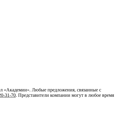
дел «Академии». Любые предложения, связанные с
20-31-70
. Представители компании могут в любое время