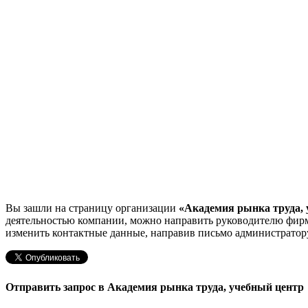
Вы зашли на страницу организации
«Академия рынка труда, 
деятельностью компании, можно направить руководителю фир
изменить контактные данные, направив письмо администратору
Отправить запрос в Академия рынка труда, учебный центр