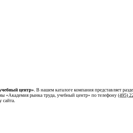
учебный центр»
. В нашем каталоге компания представляет раз
мы «Академия рынка труда, учебный центр»
по телефону
(495) 2
 сайта.