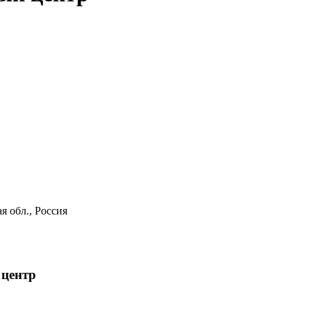
я обл., Россия
 центр