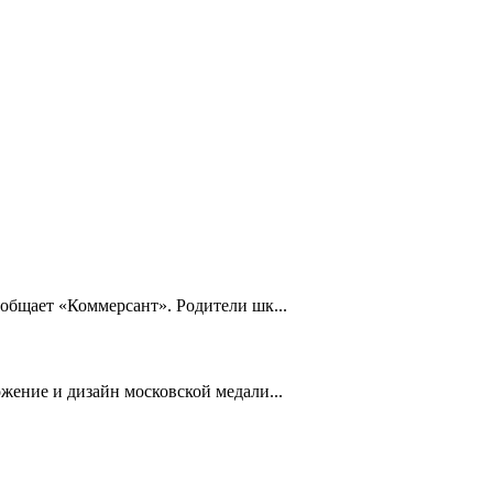
общает «Коммерсант». Родители шк...
жение и дизайн московской медали...