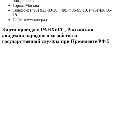
обл., Россия
Город:
Москва
Телефон:
(495) 933-80-30, (495) 436-95-10, (495) 436-05-
18
Сайт:
www.ranepa.ru
Карта проезда в РАНХиГС, Российская
академия народного хозяйства и
государственной службы при Президенте РФ 5