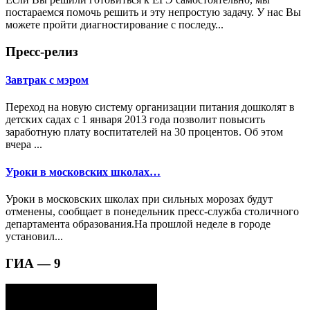
постараемся помочь решить и эту непростую задачу. У нас Вы
можете пройти диагностирование с последу...
Пресс-релиз
Завтрак с мэром
Переход на новую систему организации питания дошколят в
детских садах с 1 января 2013 года позволит повысить
заработную плату воспитателей на 30 процентов. Об этом
вчера ...
Уроки в московских школах…
Уроки в московских школах при сильных морозах будут
отменены, сообщает в понедельник пресс-служба столичного
департамента образования.На прошлой неделе в городе
установил...
ГИА — 9