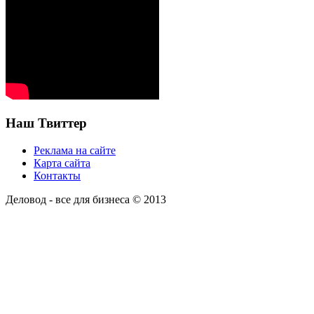
Наш Твиттер
Реклама на сайте
Карта сайта
Контакты
Деловод - все для бизнеса © 2013