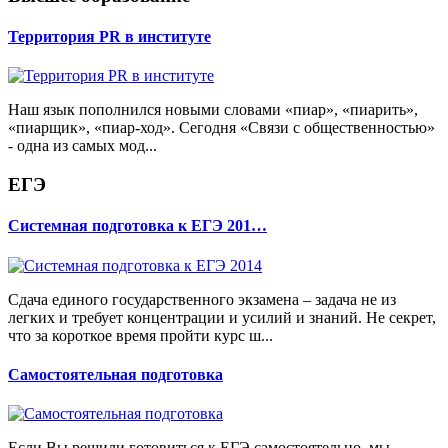
Территория PR в институте
Наш язык пополнился новыми словами «пиар», «пиарить»,
«пиарщик», «пиар-ход». Сегодня «Связи с общественностью»
- одна из самых мод...
ЕГЭ
Системная подготовка к ЕГЭ 201…
Сдача единого государственного экзамена – задача не из
легких и требует концентрации и усилий и знаний. Не секрет,
что за короткое время пройти курс ш...
Самостоятельная подготовка
Если Вы решили готовиться к ЕГЭ самостоятельно, мы