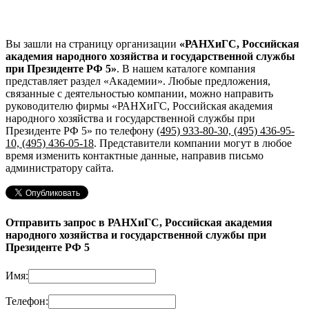
Вы зашли на страницу организации
«РАНХиГС, Российская
академия народного хозяйства и государственной службы
при Президенте РФ 5»
. В нашем каталоге компания
представляет раздел «Академии». Любые предложения,
связанные с деятельностью компании, можно направить
руководителю фирмы «РАНХиГС, Российская академия
народного хозяйства и государственной службы при
Президенте РФ 5»
по телефону
(495) 933-80-30, (495) 436-95-
10, (495) 436-05-18
. Представители компании могут в любое
время изменить контактные данные, направив письмо
администратору сайта.
Отправить запрос в РАНХиГС, Российская академия
народного хозяйства и государственной службы при
Президенте РФ 5
Имя:
Телефон: