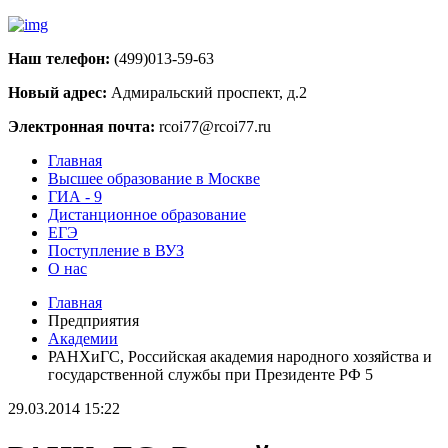
Наш телефон:
(499)013-59-63
Новый адрес:
Адмиральский проспект, д.2
Электронная почта:
rcoi77@rcoi77.ru
Главная
Высшее образование в Москве
ГИА - 9
Дистанционное образование
ЕГЭ
Поступление в ВУЗ
О нас
Главная
Предприятия
Академии
РАНХиГС, Российская академия народного хозяйства и
государственной службы при Президенте РФ 5
29.03.2014 15:22