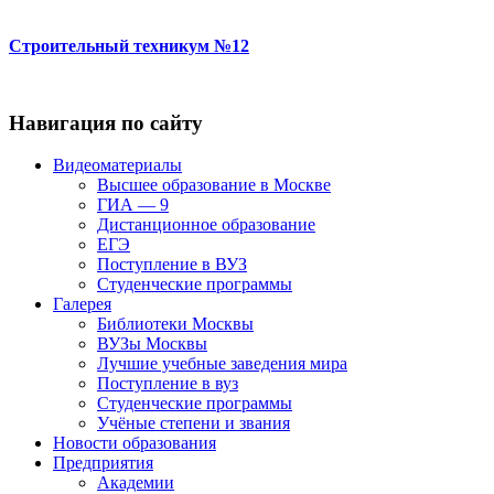
Строительный техникум №12
Навигация по сайту
Видеоматериалы
Высшее образование в Москве
ГИА — 9
Дистанционное образование
ЕГЭ
Поступление в ВУЗ
Студенческие программы
Галерея
Библиотеки Москвы
ВУЗы Москвы
Лучшие учебные заведения мира
Поступление в вуз
Студенческие программы
Учёные степени и звания
Новости образования
Предприятия
Академии