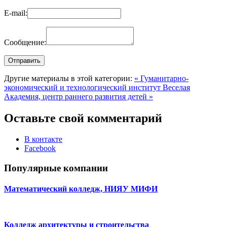
E-mail:
Сообщение:
Другие материалы в этой категории:
« Гуманитарно-
экономический и технологический институт
Веселая
Академия, центр раннего развития детей »
Оставьте свой комментарий
В контакте
Facebook
Популярные компании
Математический колледж, НИЯУ МИФИ
Колледж архитектуры и строительства