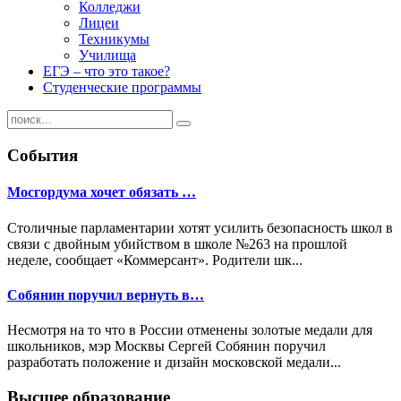
Колледжи
Лицеи
Техникумы
Училища
ЕГЭ – что это такое?
Студенческие программы
События
Мосгордума хочет обязать …
Столичные парламентарии хотят усилить безопасность школ в
связи с двойным убийством в школе №263 на прошлой
неделе, сообщает «Коммерсант». Родители шк...
Собянин поручил вернуть в…
Несмотря на то что в России отменены золотые медали для
школьников, мэр Москвы Сергей Собянин поручил
разработать положение и дизайн московской медали...
Высшее образование