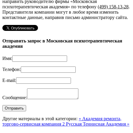
направить руководителю фирмы «Московская
психотерапевтическая академия»
по телефону
(499) 158-13-28
.
Представители компании могут в любое время изменить
контактные данные, направив письмо администратору сайта.
Отправить запрос в Московская психотерапевтическая
академия
Имя:
Телефон:
E-mail:
Сообщение:
Другие материалы в этой категории:
« Академия ремонта,
торгово-сервисная компания 2
Русская Теннисная Академия »