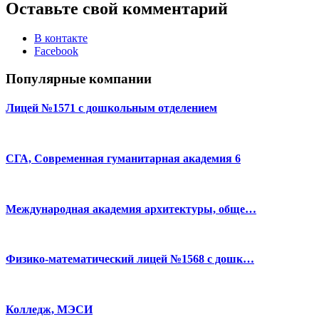
Оставьте свой комментарий
В контакте
Facebook
Популярные компании
Лицей №1571 с дошкольным отделением
СГА, Современная гуманитарная академия 6
Международная академия архитектуры, обще…
Физико-математический лицей №1568 с дошк…
Колледж, МЭСИ