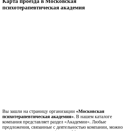
Карта проезда в Московская
психотерапевтическая академия
Вы зашли на страницу организации
«Московская
психотерапевтическая академия»
. В нашем каталоге
компания представляет раздел «Академии». Любые
предложения, связанные с деятельностью компании, можно