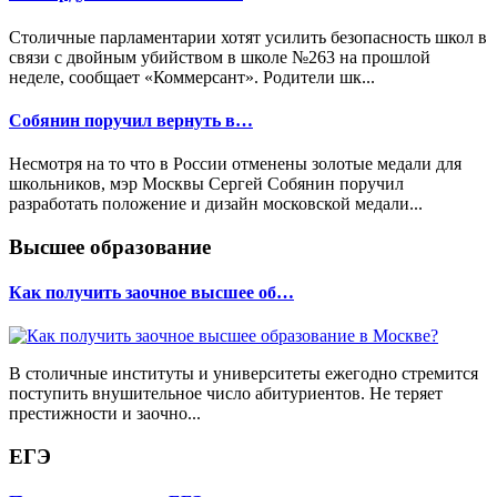
Столичные парламентарии хотят усилить безопасность школ в
связи с двойным убийством в школе №263 на прошлой
неделе, сообщает «Коммерсант». Родители шк...
Собянин поручил вернуть в…
Несмотря на то что в России отменены золотые медали для
школьников, мэр Москвы Сергей Собянин поручил
разработать положение и дизайн московской медали...
Высшее образование
Как получить заочное высшее об…
В столичные институты и университеты ежегодно стремится
поступить внушительное число абитуриентов. Не теряет
престижности и заочно...
ЕГЭ