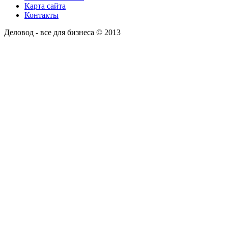
Карта сайта
Контакты
Деловод - все для бизнеса © 2013