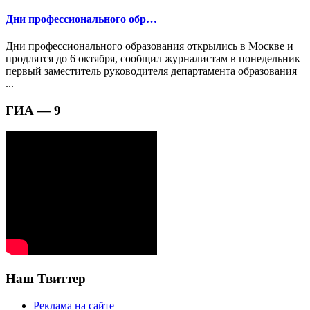
Дни профессионального обр…
Дни профессионального образования открылись в Москве и
продлятся до 6 октября, сообщил журналистам в понедельник
первый заместитель руководителя департамента образования
...
ГИА — 9
Наш Твиттер
Реклама на сайте