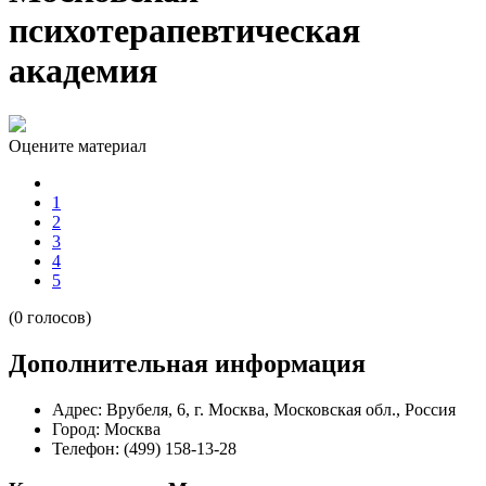
психотерапевтическая
академия
Оцените материал
1
2
3
4
5
(0 голосов)
Дополнительная информация
Адрес:
Врубеля, 6, г. Москва, Московская обл., Россия
Город:
Москва
Телефон:
(499) 158-13-28