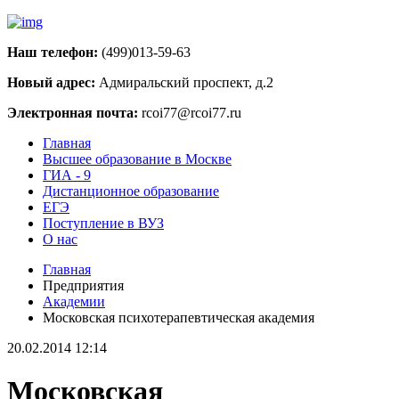
Наш телефон:
(499)013-59-63
Новый адрес:
Адмиральский проспект, д.2
Электронная почта:
rcoi77@rcoi77.ru
Главная
Высшее образование в Москве
ГИА - 9
Дистанционное образование
ЕГЭ
Поступление в ВУЗ
О нас
Главная
Предприятия
Академии
Московская психотерапевтическая академия
20.02.2014 12:14
Московская