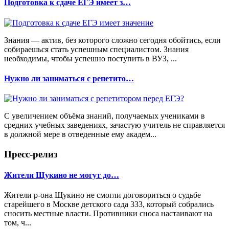
Подготовка к сдаче ЕГЭ имеет з…
Знания — актив, без которого сложно сегодня обойтись, если
собираешься стать успешным специалистом. Знания
необходимы, чтобы успешно поступить в ВУЗ, ...
Нужно ли заниматься с репетито…
С увеличением объёма знаний, получаемых учениками в
средних учебных заведениях, зачастую учитель не справляется
в должной мере в отведенные ему академ...
Пресс-релиз
Жители Щукино не могут до…
Жители р-она Щукино не смогли договориться о судьбе
старейшего в Москве детского сада 333, который собрались
сносить местные власти. Противники сноса настаивают на
том, ч...