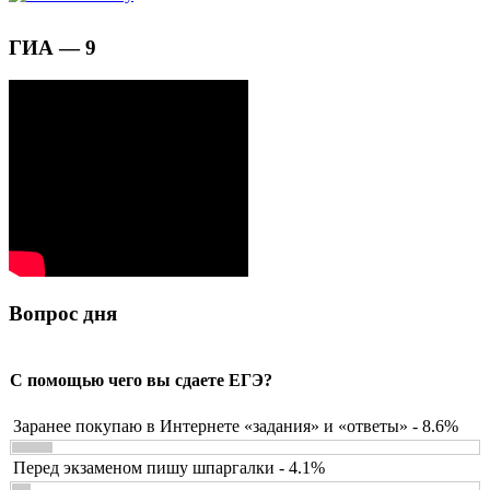
ГИА — 9
Вопрос дня
С помощью чего вы сдаете ЕГЭ?
Заранее покупаю в Интернете «задания» и «ответы» - 8.6%
Перед экзаменом пишу шпаргалки - 4.1%