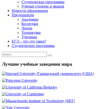
Студенческие программы
Учёные степени и звания
Новости образования
Предприятия
Академии
Колледжи
Лицеи
Техникумы
Училища
ЕГЭ – что это такое?
Студенческие программы
Лучшие учебные заведения мира