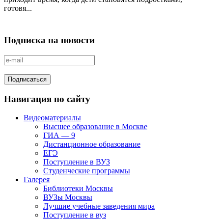
готовя...
Подписка на новости
Навигация по сайту
Видеоматериалы
Высшее образование в Москве
ГИА — 9
Дистанционное образование
ЕГЭ
Поступление в ВУЗ
Студенческие программы
Галерея
Библиотеки Москвы
ВУЗы Москвы
Лучшие учебные заведения мира
Поступление в вуз