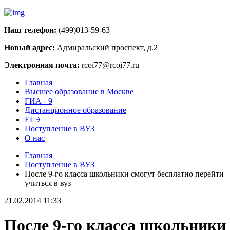
Наш телефон:
(499)013-59-63
Новый адрес:
Адмиральский проспект, д.2
Электронная почта:
rcoi77@rcoi77.ru
Главная
Высшее образование в Москве
ГИА - 9
Дистанционное образование
ЕГЭ
Поступление в ВУЗ
О нас
Главная
Поступление в ВУЗ
После 9-го класса школьники смогут бесплатно перейти
учиться в вуз
21.02.2014 11:33
После 9-го класса школьники