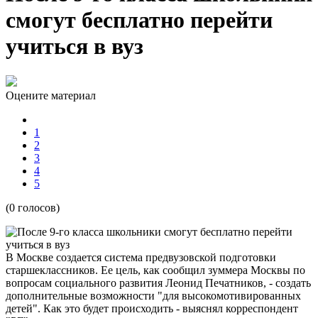
смогут бесплатно перейти
учиться в вуз
Оцените материал
1
2
3
4
5
(0 голосов)
В Москве создается система предвузовской подготовки
старшеклассников. Ее цель, как сообщил зуммера Москвы по
вопросам социального развития Леонид Печатников, - создать
дополнительные возможности "для высокомотивированных
детей". Как это будет происходить - выяснял корреспондент