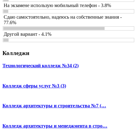
На экзамене использую мобильный телефон - 3.8%
Сдаю самостоятельно, надеюсь на собственные знания -
77.6%
Другой вариант - 4.1%
Колледжи
Технологический колледж №34 (2)
Колледж сферы услуг №3 (3)
Колледж архитектуры и строительства №7 (…
Колледж архитектуры и менеджмента в стро…