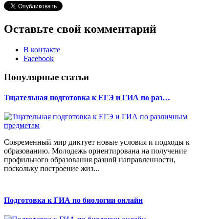
Оставьте свой комментарий
В контакте
Facebook
Популярные статьи
Тщательная подготовка к ЕГЭ и ГИА по раз…
Современный мир диктует новые условия и подходы к
образованию. Молодежь ориентирована на получение
профильного образования разной направленности,
поскольку построение жиз...
Подготовка к ГИА по биологии онлайн