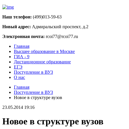
Наш телефон:
(499)013-59-63
Новый адрес:
Адмиральский проспект, д.2
Электронная почта:
rcoi77@rcoi77.ru
Главная
Высшее образование в Москве
ГИА - 9
Дистанционное образование
ЕГЭ
Поступление в ВУЗ
О нас
Главная
Поступление в ВУЗ
Новое в структуре вузов
23.05.2014 19:16
Новое в структуре вузов