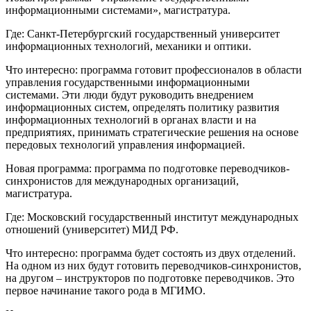
информационными системами», магистратура.
Где: Санкт-Петербургский государственный университет
информационных технологий, механики и оптики.
Что интересно: программа готовит профессионалов в области
управления государственными информационными
системами. Эти люди будут руководить внедрением
информационных систем, определять политику развития
информационных технологий в органах власти и на
предприятиях, принимать стратегические решения на основе
передовых технологий управления информацией.
Новая программа: программа по подготовке переводчиков-
синхронистов для международных организаций,
магистратура.
Где: Московский государственный институт международных
отношений (университет) МИД РФ.
Что интересно: программа будет состоять из двух отделений.
На одном из них будут готовить переводчиков-синхронистов,
на другом – инструкторов по подготовке переводчиков. Это
первое начинание такого рода в МГИМО.