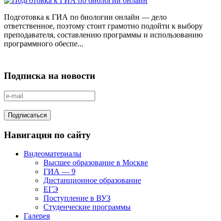
Подготовка к ГИА по биологии онлайн — дело
ответственное, поэтому стоит грамотно подойти к выбору
преподавателя, составлению программы и использованию
программного обеспе...
Подписка на новости
Навигация по сайту
Видеоматериалы
Высшее образование в Москве
ГИА — 9
Дистанционное образование
ЕГЭ
Поступление в ВУЗ
Студенческие программы
Галерея