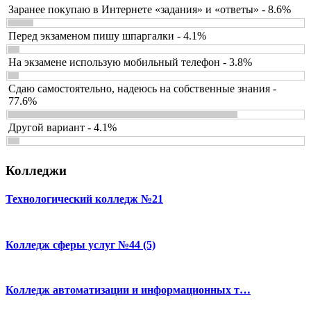
Заранее покупаю в Интернете «задания» и «ответы» - 8.6%
Перед экзаменом пишу шпаргалки - 4.1%
На экзамене использую мобильный телефон - 3.8%
Сдаю самостоятельно, надеюсь на собственные знания -
77.6%
Другой вариант - 4.1%
Колледжи
Технологический колледж №21
Колледж сферы услуг №44 (5)
Колледж автоматизации и информационных т…