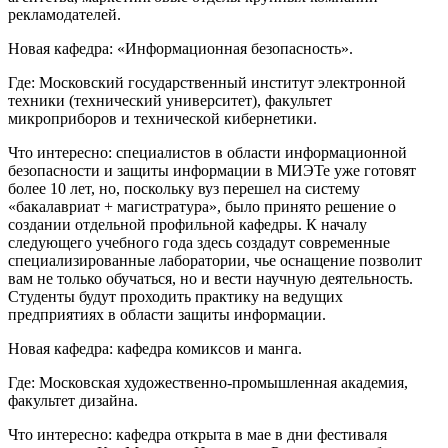
рекламодателей.
Новая кафедра: «Информационная безопасность».
Где: Московский государственный институт электронной
техники (технический университет), факультет
микроприборов и технической кибернетики.
Что интересно: специалистов в области информационной
безопасности и защиты информации в МИЭТе уже готовят
более 10 лет, но, поскольку вуз перешел на систему
«бакалавриат + магистратура», было принято решение о
создании отдельной профильной кафедры. К началу
следующего учебного года здесь создадут современные
специализированные лаборатории, чье оснащение позволит
вам не только обучаться, но и вести научную деятельность.
Студенты будут проходить практику на ведущих
предприятиях в области защиты информации.
Новая кафедра: кафедра комиксов и манга.
Где: Московская художественно-промышленная академия,
факультет дизайна.
Что интересно: кафедра открыта в мае в дни фестиваля