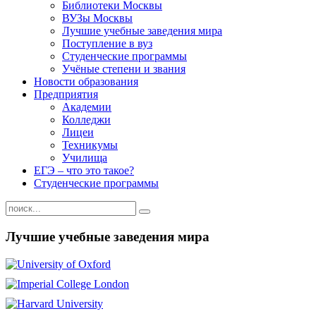
Библиотеки Москвы
ВУЗы Москвы
Лучшие учебные заведения мира
Поступление в вуз
Студенческие программы
Учёные степени и звания
Новости образования
Предприятия
Академии
Колледжи
Лицеи
Техникумы
Училища
ЕГЭ – что это такое?
Студенческие программы
Лучшие учебные заведения мира