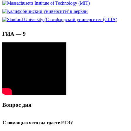
ГИА — 9
Вопрос дня
С помощью чего вы сдаете ЕГЭ?