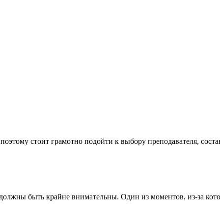
поэтому стоит грамотно подойти к выбору преподавателя, сост
олжны быть крайне внимательны. Один из моментов, из-за кото