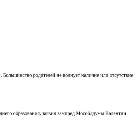
п. Большинство родителей не волнует наличие или отсутствие
еднего образования, заявил зампред Мособлдумы Валентин