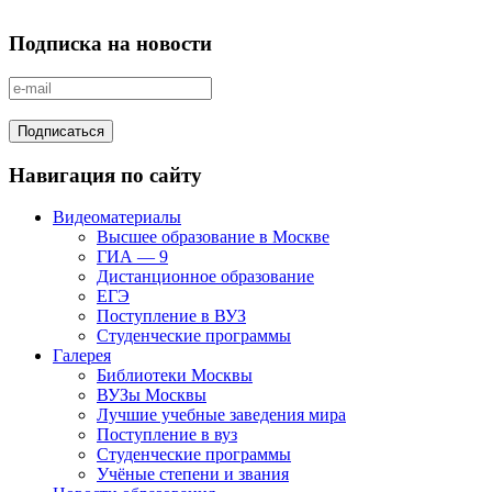
Подписка на новости
Навигация по сайту
Видеоматериалы
Высшее образование в Москве
ГИА — 9
Дистанционное образование
ЕГЭ
Поступление в ВУЗ
Студенческие программы
Галерея
Библиотеки Москвы
ВУЗы Москвы
Лучшие учебные заведения мира
Поступление в вуз
Студенческие программы
Учёные степени и звания