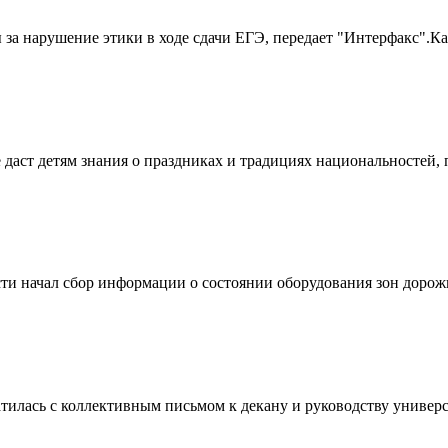
за нарушение этики в ходе сдачи ЕГЭ, передает "Интерфакс".Ка
 даст детям знания о праздниках и традициях национальностей,
ти начал сбор информации о состоянии оборудования зон дорожн
тилась с коллективным письмом к декану и руководству универ