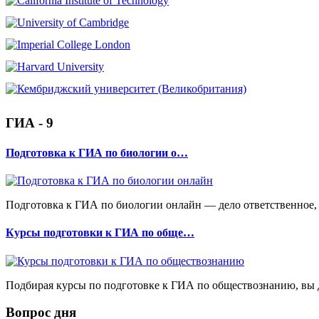
ГИА - 9
Подготовка к ГИА по биологии о…
Подготовка к ГИА по биологии онлайн — дело ответственное, 
Курсы подготовки к ГИА по обще…
Подбирая курсы по подготовке к ГИА по обществознанию, вы д
Вопрос дня