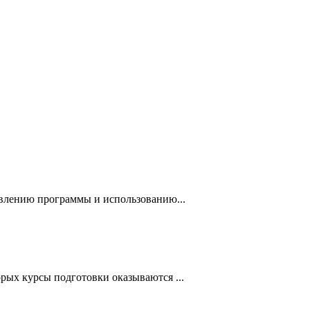
авлению программы и использованию...
рых курсы подготовки оказываются ...