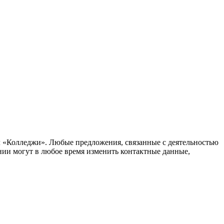
ел «Колледжи». Любые предложения, связанные с деятельностью
нии могут в любое время изменить контактные данные,