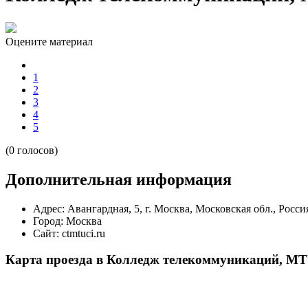
Оцените материал
1
2
3
4
5
(0 голосов)
Дополнительная информация
Адрес:
Авангардная, 5, г. Москва, Московская обл., Росси
Город:
Москва
Сайт:
ctmtuci.ru
Карта проезда в Колледж телекоммуникаций, 