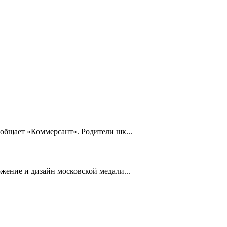
общает «Коммерсант». Родители шк...
жение и дизайн московской медали...