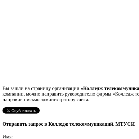
Вы зашли на страницу организации
«Колледж телекоммуник
компании, можно направить руководителю фирмы «Колледж
направив письмо администратору сайта.
Отправить запрос в Колледж телекоммуникаций, МТУСИ
Имя: