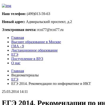
Наш телефон:
(499)013-59-63
Новый адрес:
Адмиральский проспект, д.2
Электронная почта:
rcoi77@rcoi77.ru
Главная
Высшее образование в Москве
ГИА - 9
Дистанционное образование
ЕГЭ
Поступление в ВУЗ
О нас
Главная
Видеоматериалы
ЕГЭ
ЕГЭ 2014. Рекомендации по информатике и ИКТ
25.03.2014 14:11
ЕГЭ 2014. Рекомендации по 