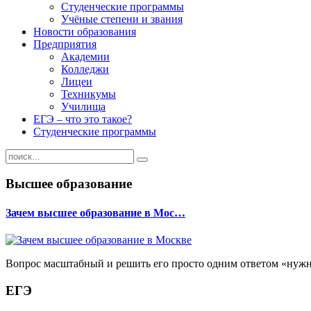
Студенческие программы
Учёные степени и звания
Новости образования
Предприятия
Академии
Колледжи
Лицеи
Техникумы
Училища
ЕГЭ – что это такое?
Студенческие программы
Высшее образование
Зачем высшее образование в Мос…
Вопрос масштабный и решить его просто одним ответом «нужно
ЕГЭ