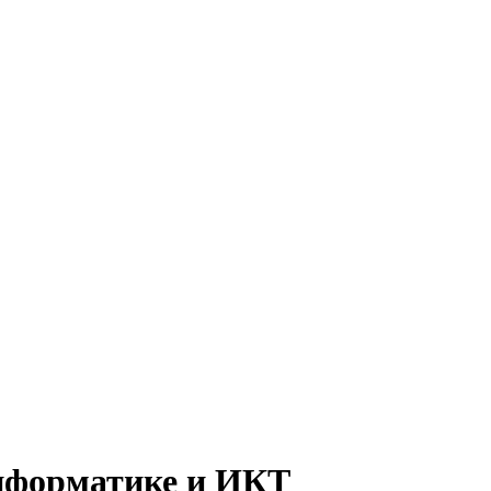
информатике и ИКТ