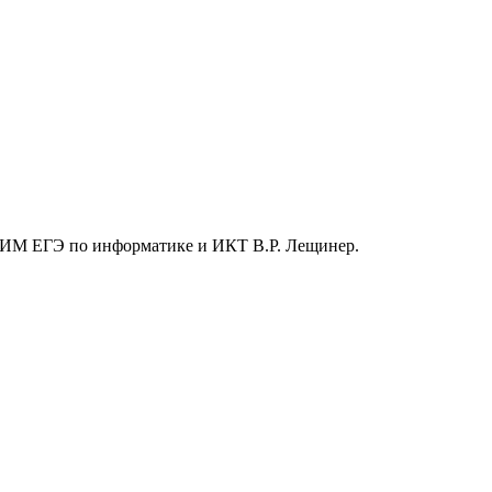
 КИМ ЕГЭ по информатике и ИКТ В.Р. Лещинер.