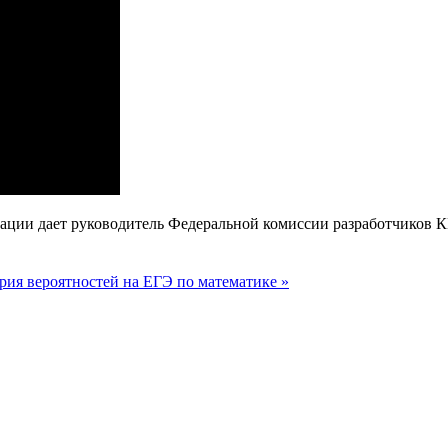
дации дает руководитель Федеральной комиссии разработчиков
рия вероятностей на ЕГЭ по математике »