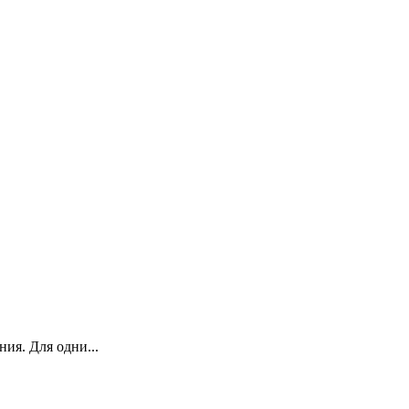
ия. Для одни...