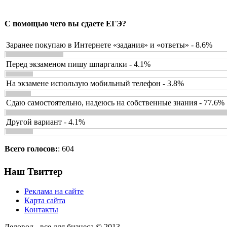
С помощью чего вы сдаете ЕГЭ?
Заранее покупаю в Интернете «задания» и «ответы» - 8.6%
Перед экзаменом пишу шпаргалки - 4.1%
На экзамене использую мобильный телефон - 3.8%
Сдаю самостоятельно, надеюсь на собственные знания - 77.6%
Другой вариант - 4.1%
Всего голосов:
: 604
Наш Твиттер
Реклама на сайте
Карта сайта
Контакты
Деловод - все для бизнеса © 2013