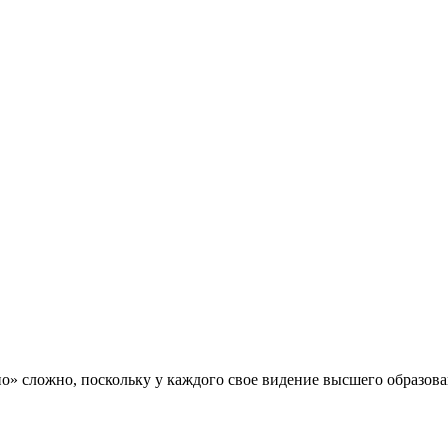
» сложно, поскольку у каждого свое видение высшего образован