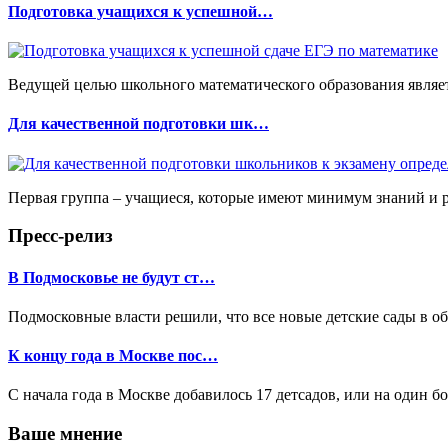
Подготовка учащихся к успешной…
Ведущей целью школьного математического образования являет
Для качественной подготовки шк…
Первая группа – учащиеся, которые имеют минимум знаний и ра
Пресс-релиз
В Подмосковье не будут ст…
Подмосковные власти решили, что все новые детские сады в об
К концу года в Москве пос…
С начала года в Москве добавилось 17 детсадов, или на один бо
Ваше мнение