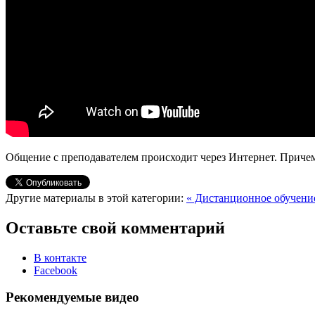
Общение с преподавателем происходит через Интернет. Приче
Другие материалы в этой категории:
« Дистанционное обучен
Оставьте свой комментарий
В контакте
Facebook
Рекомендуемые видео