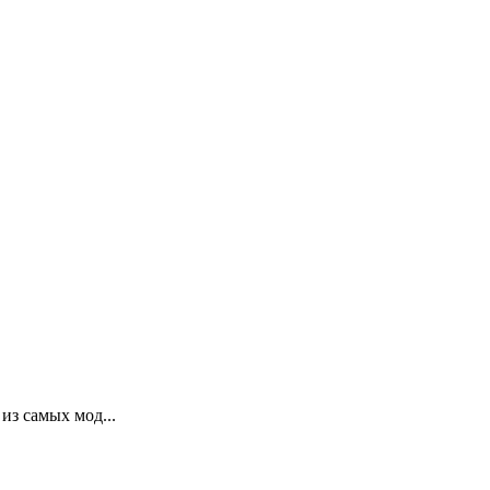
из самых мод...