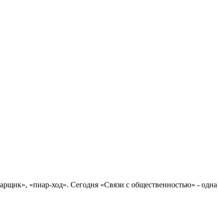
рщик», «пиар-ход». Сегодня «Связи с общественностью» - одна 