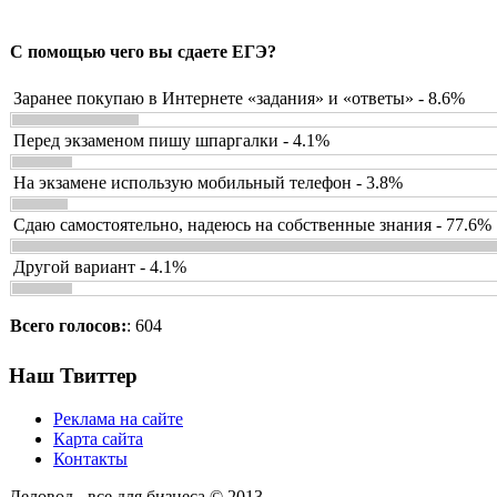
С помощью чего вы сдаете ЕГЭ?
Заранее покупаю в Интернете «задания» и «ответы» - 8.6%
Перед экзаменом пишу шпаргалки - 4.1%
На экзамене использую мобильный телефон - 3.8%
Сдаю самостоятельно, надеюсь на собственные знания - 77.6%
Другой вариант - 4.1%
Всего голосов:
: 604
Наш Твиттер
Реклама на сайте
Карта сайта
Контакты
Деловод - все для бизнеса © 2013