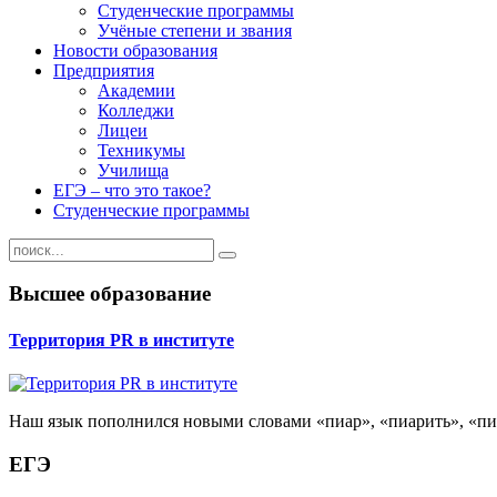
Студенческие программы
Учёные степени и звания
Новости образования
Предприятия
Академии
Колледжи
Лицеи
Техникумы
Училища
ЕГЭ – что это такое?
Студенческие программы
Высшее образование
Территория PR в институте
Наш язык пополнился новыми словами «пиар», «пиарить», «пиа
ЕГЭ