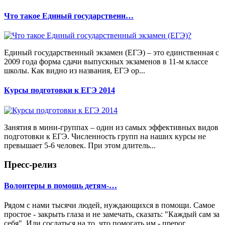
Что такое Единый государственн…
Единый государственный экзамен (ЕГЭ) – это единственная с
2009 года форма сдачи выпускных экзаменов в 11-м классе
школы. Как видно из названия, ЕГЭ ор...
Курсы подготовки к ЕГЭ 2014
Занятия в мини-группах – один из самых эффективных видов
подготовки к ЕГЭ. Численность групп на наших курсы не
превышает 5-6 человек. При этом длитель...
Пресс-релиз
Волонтеры в помощь детям-…
Рядом с нами тысячи людей, нуждающихся в помощи. Самое
простое - закрыть глаза и не замечать, сказать: "Каждый сам за
себя". Или сослаться на то, что помогать им - прерог...