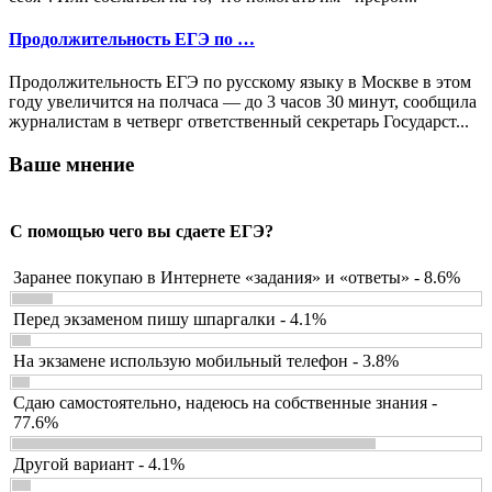
Продолжительность ЕГЭ по …
Продолжительность ЕГЭ по русскому языку в Москве в этом
году увеличится на полчаса — до 3 часов 30 минут, сообщила
журналистам в четверг ответственный секретарь Государст...
Ваше мнение
С помощью чего вы сдаете ЕГЭ?
Заранее покупаю в Интернете «задания» и «ответы» - 8.6%
Перед экзаменом пишу шпаргалки - 4.1%
На экзамене использую мобильный телефон - 3.8%
Сдаю самостоятельно, надеюсь на собственные знания -
77.6%
Другой вариант - 4.1%