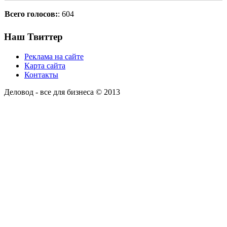
Всего голосов:
: 604
Наш Твиттер
Реклама на сайте
Карта сайта
Контакты
Деловод - все для бизнеса © 2013