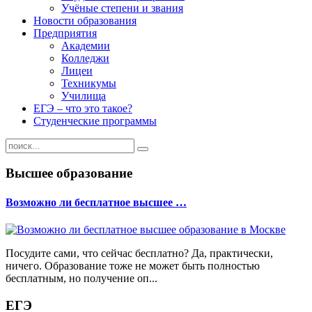
Учёные степени и звания
Новости образования
Предприятия
Академии
Колледжи
Лицеи
Техникумы
Училища
ЕГЭ – что это такое?
Студенческие программы
Высшее образование
Возможно ли бесплатное высшее …
Посудите сами, что сейчас бесплатно? Да, практически,
ничего. Образование тоже не может быть полностью
бесплатным, но получение оп...
ЕГЭ