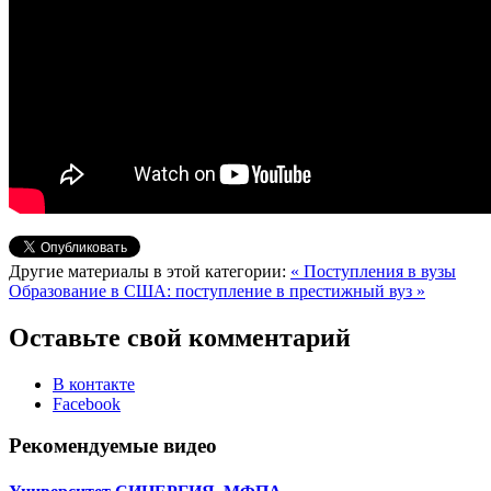
Другие материалы в этой категории:
« Поступления в вузы
Образование в США: поступление в престижный вуз »
Оставьте свой комментарий
В контакте
Facebook
Рекомендуемые видео