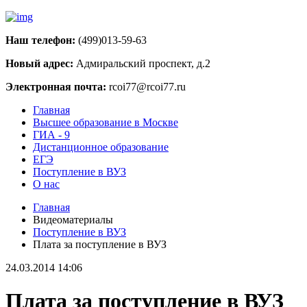
Наш телефон:
(499)013-59-63
Новый адрес:
Адмиральский проспект, д.2
Электронная почта:
rcoi77@rcoi77.ru
Главная
Высшее образование в Москве
ГИА - 9
Дистанционное образование
ЕГЭ
Поступление в ВУЗ
О нас
Главная
Видеоматериалы
Поступление в ВУЗ
Плата за поступление в ВУЗ
24.03.2014 14:06
Плата за поступление в ВУЗ