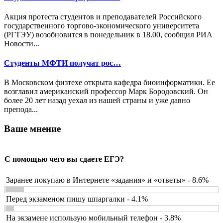
Акция протеста студентов и преподавателей Российского
государственного торгово-экономического университета
(РГТЭУ) возобновится в понедельник в 18.00, сообщил РИА
Новости...
Студенты МФТИ получат рос…
В Московском физтехе открыта кафедра биоинформатики. Ее
возглавил американский профессор Марк Бородовский. Он
более 20 лет назад уехал из нашей страны и уже давно
препода...
Ваше мнение
С помощью чего вы сдаете ЕГЭ?
Заранее покупаю в Интернете «задания» и «ответы» - 8.6%
Перед экзаменом пишу шпаргалки - 4.1%
На экзамене использую мобильный телефон - 3.8%