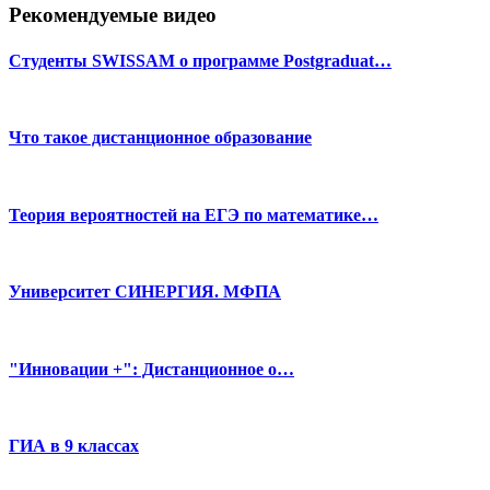
Рекомендуемые видео
Студенты SWISSAM о программе Postgraduat…
Что такое дистанционное образование
Теория вероятностей на ЕГЭ по математике…
Университет СИНЕРГИЯ. МФПА
"Инновации +": Дистанционное о…
ГИА в 9 классах