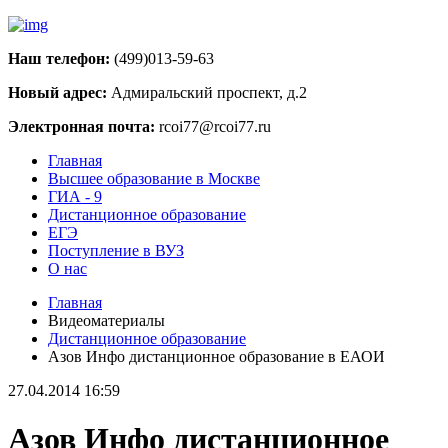
Наш телефон:
(499)013-59-63
Новый адрес:
Адмиральский проспект, д.2
Электронная почта:
rcoi77@rcoi77.ru
Главная
Высшее образование в Москве
ГИА - 9
Дистанционное образование
ЕГЭ
Поступление в ВУЗ
О нас
Главная
Видеоматериалы
Дистанционное образование
Азов Инфо дистанционное образование в ЕАОИ
27.04.2014 16:59
Азов Инфо дистанционное