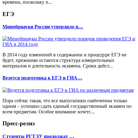
времени, поскольку п...
ЕГЭ
Минобрнауки России утвердило п…
В 2014 году изменений в содержании и процедуре ЕГЭ не
будет, прежними остаются структура измерительных
материалов и длительность экзамена. Сроки дейст...
Ведется подготовка к ЕГЭ и ГИА…
Пора сейчас такая, что все выпускники озабоченны только
одним – успешно сдать единый государственный экзамен по
всем предметам. Особое внимание хочетс...
Пресс-релиз
Студенты РГТЭУ продолжат …