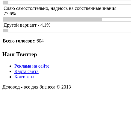
Сдаю самостоятельно, надеюсь на собственные знания -
77.6%
Другой вариант - 4.1%
Всего голосов:
: 604
Наш Твиттер
Реклама на сайте
Карта сайта
Контакты
Деловод - все для бизнеса © 2013