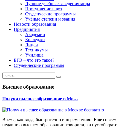
Лучшие учебные заведения мира
Поступление в вуз
Студенческие программы
Учёные степени и звания
Новости образования
Предприятия
Академии
Колледжи
Лицеи
Техникумы
Училища
ЕГЭ – что это такое?
Студенческие программы
Высшее образование
Получи высшее образование в Мо…
Время, как вода, быстротечно и переменчиво. Еще совсем
недавно о высшем образовании говорили, ка пустой трате