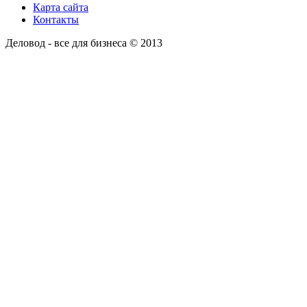
Карта сайта
Контакты
Деловод - все для бизнеса © 2013