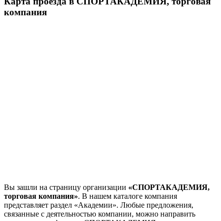
Карта проезда в СПОРТАКАДЕМИЯ, торговая
компания
Вы зашли на страницу организации
«СПОРТАКАДЕМИЯ,
торговая компания»
. В нашем каталоге компания
представляет раздел «Академии». Любые предложения,
связанные с деятельностью компании, можно направить