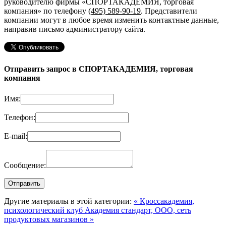
руководителю фирмы «СПОРТАКАДЕМИЯ, торговая
компания»
по телефону
(495) 589-90-19
. Представители
компании могут в любое время изменить контактные данные,
направив письмо администратору сайта.
Отправить запрос в СПОРТАКАДЕМИЯ, торговая
компания
Имя:
Телефон:
E-mail:
Сообщение:
Другие материалы в этой категории:
« Кроссакадемия,
психологический клуб
Академия стандарт, ООО, сеть
продуктовых магазинов »