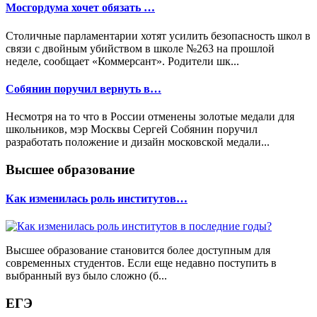
Мосгордума хочет обязать …
Столичные парламентарии хотят усилить безопасность школ в
связи с двойным убийством в школе №263 на прошлой
неделе, сообщает «Коммерсант». Родители шк...
Собянин поручил вернуть в…
Несмотря на то что в России отменены золотые медали для
школьников, мэр Москвы Сергей Собянин поручил
разработать положение и дизайн московской медали...
Высшее образование
Как изменилась роль институтов…
Высшее образование становится более доступным для
современных студентов. Если еще недавно поступить в
выбранный вуз было сложно (б...
ЕГЭ