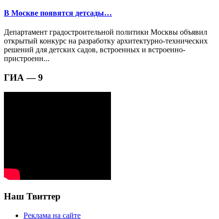
В Москве появятся детсады…
Департамент градостроительной политики Москвы объявил
открытый конкурс на разработку архитектурно-технических
решений для детских садов, встроенных и встроенно-
пристроенн...
ГИА — 9
Наш Твиттер
Реклама на сайте