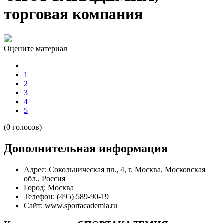
торговая компания
Оцените материал
1
2
3
4
5
(0 голосов)
Дополнительная информация
Адрес:
Сокольническая пл., 4, г. Москва, Московская
обл., Россия
Город:
Москва
Телефон:
(495) 589-90-19
Сайт:
www.sportacademia.ru