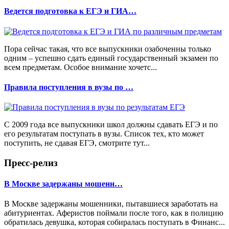
Ведется подготовка к ЕГЭ и ГИА…
Пора сейчас такая, что все выпускники озабоченны только
одним – успешно сдать единый государственный экзамен по
всем предметам. Особое внимание хочетс...
Правила поступления в вузы по …
С 2009 года все выпускники школ должны сдавать ЕГЭ и по
его результатам поступать в вузы. Список тех, кто может
поступить, не сдавая ЕГЭ, смотрите тут...
Пресс-релиз
В Москве задержаны мошенн…
В Москве задержаны мошенники, пытавшиеся заработать на
абитуриентах. Аферистов поймали после того, как в полицию
обратилась девушка, которая собиралась поступать в Финанс...