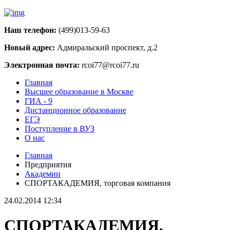
Наш телефон:
(499)013-59-63
Новый адрес:
Адмиральский проспект, д.2
Электронная почта:
rcoi77@rcoi77.ru
Главная
Высшее образование в Москве
ГИА - 9
Дистанционное образование
ЕГЭ
Поступление в ВУЗ
О нас
Главная
Предприятия
Академии
СПОРТАКАДЕМИЯ, торговая компания
24.02.2014 12:34
СПОРТАКАДЕМИЯ,