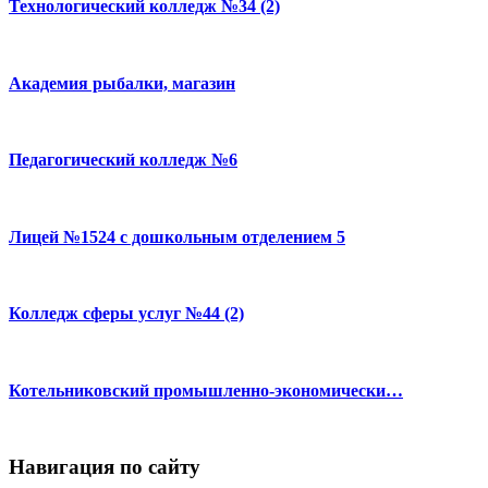
Технологический колледж №34 (2)
Академия рыбалки, магазин
Педагогический колледж №6
Лицей №1524 с дошкольным отделением 5
Колледж сферы услуг №44 (2)
Котельниковский промышленно-экономически…
Навигация по сайту