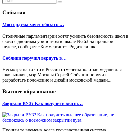
События
Мосгордума хочет обязать …
Столичные парламентарии хотят усилить безопасность школ в
связи с двойным убийством в школе №263 на прошлой
неделе, сообщает «Коммерсант». Родители шк...
Собянин поручил вернуть в…
Несмотря на то что в России отменены золотые медали для
школьников, мэр Москвы Сергей Собянин поручил
разработать положение и дизайн московской медали...
Высшее образование
Закрыли ВУЗ? Как получить высш…
Прошли те времена, когда государственная система