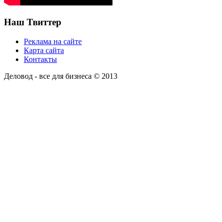
Наш Твиттер
Реклама на сайте
Карта сайта
Контакты
Деловод - все для бизнеса © 2013