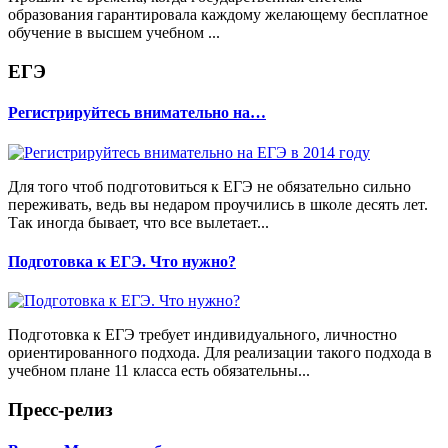
образования гарантировала каждому желающему бесплатное
обучение в высшем учебном ...
ЕГЭ
Регистрируйтесь внимательно на…
Для того чтоб подготовиться к ЕГЭ не обязательно сильно
переживать, ведь вы недаром проучились в школе десять лет.
Так иногда бывает, что все вылетает...
Подготовка к ЕГЭ. Что нужно?
Подготовка к ЕГЭ требует индивидуального, личностно
ориентированного подхода. Для реализации такого подхода в
учебном плане 11 класса есть обязательны...
Пресс-релиз