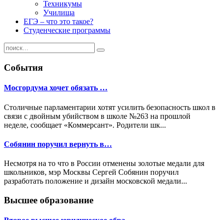
Техникумы
Училища
ЕГЭ – что это такое?
Студенческие программы
События
Мосгордума хочет обязать …
Столичные парламентарии хотят усилить безопасность школ в
связи с двойным убийством в школе №263 на прошлой
неделе, сообщает «Коммерсант». Родители шк...
Собянин поручил вернуть в…
Несмотря на то что в России отменены золотые медали для
школьников, мэр Москвы Сергей Собянин поручил
разработать положение и дизайн московской медали...
Высшее образование