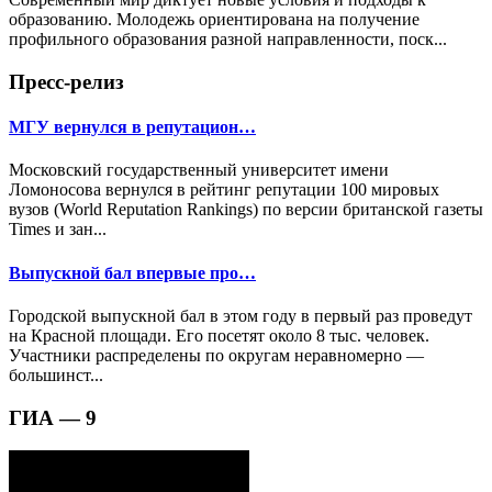
образованию. Молодежь ориентирована на получение
профильного образования разной направленности, поск...
Пресс-релиз
МГУ вернулся в репутацион…
Московский государственный университет имени
Ломоносова вернулся в рейтинг репутации 100 мировых
вузов (World Reputation Rankings) по версии британской газеты
Times и зан...
Выпускной бал впервые про…
Городской выпускной бал в этом году в первый раз проведут
на Красной площади. Его посетят около 8 тыс. человек.
Участники распределены по округам неравномерно —
большинст...
ГИА — 9