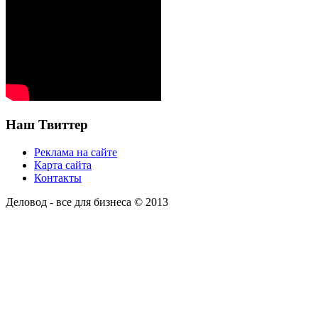
Наш Твиттер
Реклама на сайте
Карта сайта
Контакты
Деловод - все для бизнеса © 2013