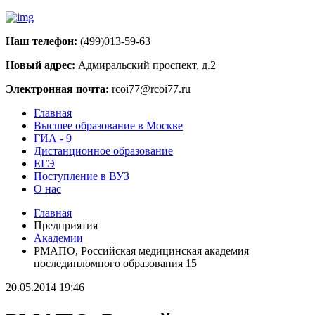
Наш телефон:
(499)013-59-63
Новый адрес:
Адмиральский проспект, д.2
Электронная почта:
rcoi77@rcoi77.ru
Главная
Высшее образование в Москве
ГИА - 9
Дистанционное образование
ЕГЭ
Поступление в ВУЗ
О нас
Главная
Предприятия
Академии
РМАПО, Российская медицинская академия
последипломного образования 15
20.05.2014 19:46