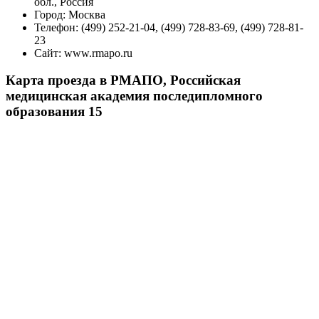
обл., Россия
Город:
Москва
Телефон:
(499) 252-21-04, (499) 728-83-69, (499) 728-81-
23
Сайт:
www.rmapo.ru
Карта проезда в РМАПО, Российская
медицинская академия последипломного
образования 15