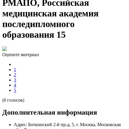
РМАПО, Российская
медицинская академия
последипломного
образования 15
Оцените материал
1
2
3
4
5
(0 голосов)
Дополнительная информация
Адрес:
Боткинский 2-й пр-д, 5, г. Москва, Московская