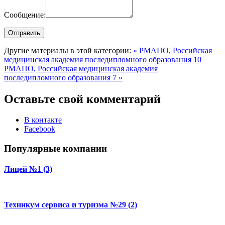
Сообщение:
Другие материалы в этой категории:
« РМАПО, Российская
медицинская академия последипломного образования 10
РМАПО, Российская медицинская академия
последипломного образования 7 »
Оставьте свой комментарий
В контакте
Facebook
Популярные компании
Лицей №1 (3)
Техникум сервиса и туризма №29 (2)