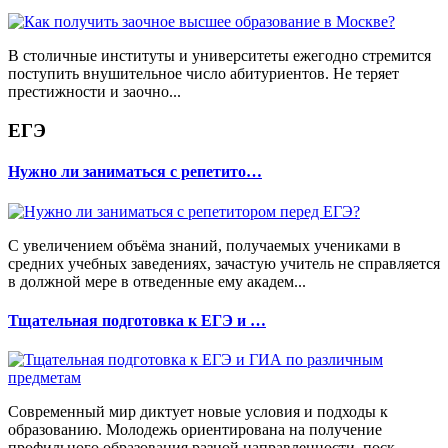
В столичные институты и университеты ежегодно стремится
поступить внушительное число абитуриентов. Не теряет
престижности и заочно...
ЕГЭ
Нужно ли заниматься с репетито…
С увеличением объёма знаний, получаемых учениками в
средних учебных заведениях, зачастую учитель не справляется
в должной мере в отведенные ему академ...
Тщательная подготовка к ЕГЭ и …
Современный мир диктует новые условия и подходы к
образованию. Молодежь ориентирована на получение
профильного образования разной направленности, поск...