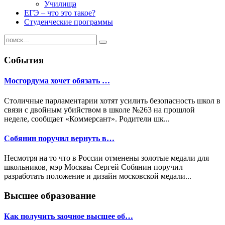
Училища
ЕГЭ – что это такое?
Студенческие программы
События
Мосгордума хочет обязать …
Столичные парламентарии хотят усилить безопасность школ в
связи с двойным убийством в школе №263 на прошлой
неделе, сообщает «Коммерсант». Родители шк...
Собянин поручил вернуть в…
Несмотря на то что в России отменены золотые медали для
школьников, мэр Москвы Сергей Собянин поручил
разработать положение и дизайн московской медали...
Высшее образование
Как получить заочное высшее об…