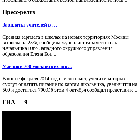
Пресс-релиз
Зарплаты учителей в …
Средняя зарплата в школах на новых территориях Москвы
выросла на 28%, сообщила журналистам заместитель
начальника Юго-Западного окружного управления
образования Елена Бон...
Ученики 700 московских шк…
В конце февраля 2014 года число школ, ученики которых
смогут оплатить питание по картам школьника, увеличится на
500 и достигнет 700.Об этом 4 октября сообщил представите...
ГИА — 9