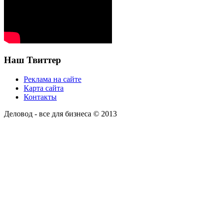
Наш Твиттер
Реклама на сайте
Карта сайта
Контакты
Деловод - все для бизнеса © 2013