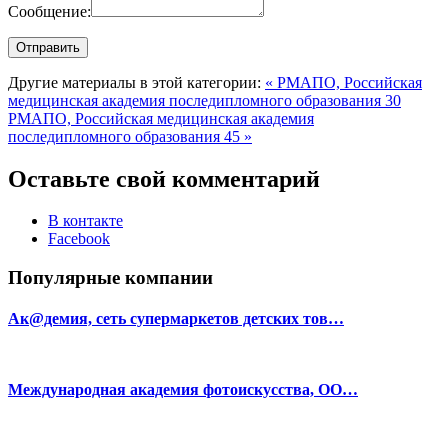
Сообщение:
Другие материалы в этой категории:
« РМАПО, Российская
медицинская академия последипломного образования 30
РМАПО, Российская медицинская академия
последипломного образования 45 »
Оставьте свой комментарий
В контакте
Facebook
Популярные компании
Ак@демия, сеть супермаркетов детских тов…
Международная академия фотоискусства, ОО…