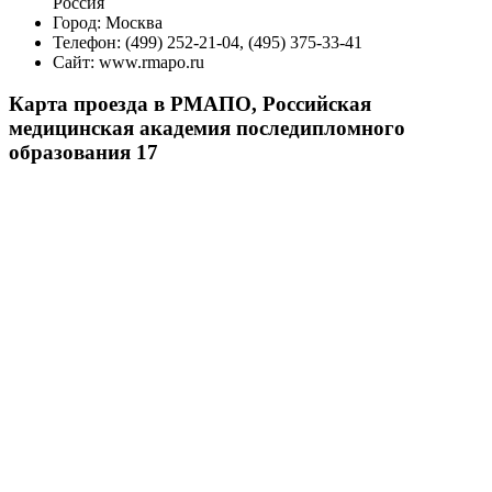
Россия
Город:
Москва
Телефон:
(499) 252-21-04, (495) 375-33-41
Сайт:
www.rmapo.ru
Карта проезда в РМАПО, Российская
медицинская академия последипломного
образования 17