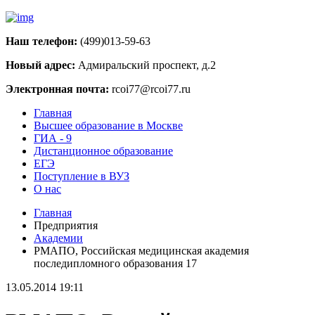
Наш телефон:
(499)013-59-63
Новый адрес:
Адмиральский проспект, д.2
Электронная почта:
rcoi77@rcoi77.ru
Главная
Высшее образование в Москве
ГИА - 9
Дистанционное образование
ЕГЭ
Поступление в ВУЗ
О нас
Главная
Предприятия
Академии
РМАПО, Российская медицинская академия
последипломного образования 17
13.05.2014 19:11