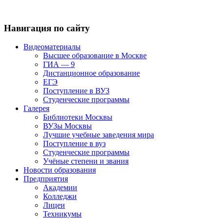
Навигация по сайту
Видеоматериалы
Высшее образование в Москве
ГИА — 9
Дистанционное образование
ЕГЭ
Поступление в ВУЗ
Студенческие программы
Галерея
Библиотеки Москвы
ВУЗы Москвы
Лучшие учебные заведения мира
Поступление в вуз
Студенческие программы
Учёные степени и звания
Новости образования
Предприятия
Академии
Колледжи
Лицеи
Техникумы