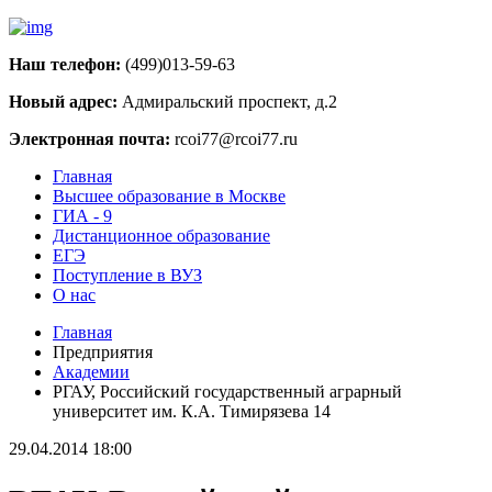
Наш телефон:
(499)013-59-63
Новый адрес:
Адмиральский проспект, д.2
Электронная почта:
rcoi77@rcoi77.ru
Главная
Высшее образование в Москве
ГИА - 9
Дистанционное образование
ЕГЭ
Поступление в ВУЗ
О нас
Главная
Предприятия
Академии
РГАУ, Российский государственный аграрный
университет им. К.А. Тимирязева 14
29.04.2014 18:00