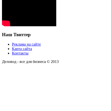
Наш Твиттер
Реклама на сайте
Карта сайта
Контакты
Деловод - все для бизнеса © 2013