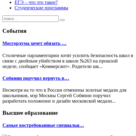
ЕГЭ – что это такое?
Студенческие программы
События
Мосгордума хочет обязать …
Столичные парламентарии хотят усилить безопасность школ в
связи с двойным убийством в школе №263 на прошлой
неделе, сообщает «Коммерсант». Родители шк...
Собянин поручил вернуть в…
Несмотря на то что в России отменены золотые медали для
школьников, мэр Москвы Сергей Собянин поручил
разработать положение и дизайн московской медали...
Высшее образование
Самые востребованные специальн…