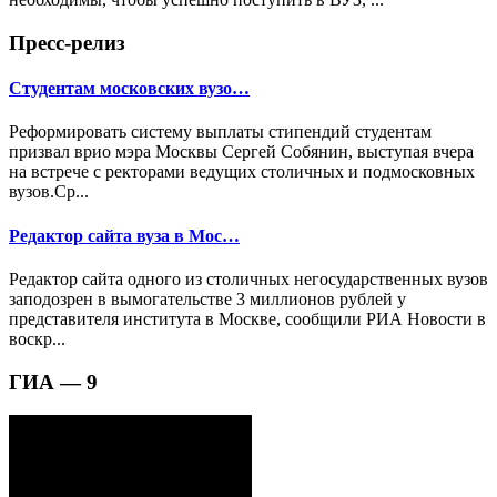
Пресс-релиз
Студентам московских вузо…
Реформировать систему выплаты стипендий студентам
призвал врио мэра Москвы Сергей Собянин, выступая вчера
на встрече с ректорами ведущих столичных и подмосковных
вузов.Ср...
Редактор сайта вуза в Мос…
Редактор сайта одного из столичных негосударственных вузов
заподозрен в вымогательстве 3 миллионов рублей у
представителя института в Москве, сообщили РИА Новости в
воскр...
ГИА — 9