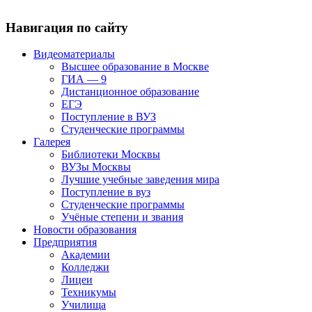
Навигация по сайту
Видеоматериалы
Высшее образование в Москве
ГИА — 9
Дистанционное образование
ЕГЭ
Поступление в ВУЗ
Студенческие программы
Галерея
Библиотеки Москвы
ВУЗы Москвы
Лучшие учебные заведения мира
Поступление в вуз
Студенческие программы
Учёные степени и звания
Новости образования
Предприятия
Академии
Колледжи
Лицеи
Техникумы
Училища