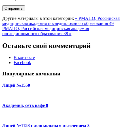
Другие материалы в этой категории:
« РМАПО, Российская
медицинская академия последипломного образования 49
РМАПО, Российская медицинская академия
последипломного образования 38 »
Оставьте свой комментарий
В контакте
Facebook
Популярные компании
Лицей №1550
Академия, сеть кафе 8
Лицей №1158 с дошкольным отделением 3