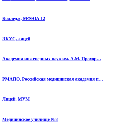
Колледж, МФЮА 12
ЭКУС, лицей
Академия инженерных наук им. А.М. Прохор…
РМАПО, Российская медицинская академия п…
Лицей, МУМ
Медицинское училище №8