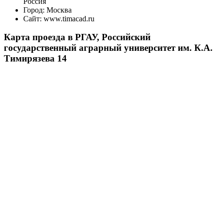
Россия
Город:
Москва
Сайт:
www.timacad.ru
Карта проезда в РГАУ, Российский
государственный аграрный университет им. К.А.
Тимирязева 14