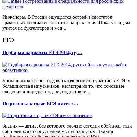
Инженеры. В России ощущается острый недостаток
грамотных специалистов этого направления. Пока молодежь
учится на бухгалтеров и мен...
ЕГЭ
Подбирая варианты ЕГЭ 2014, ру…
Когда подходит срок подавать заявление на участие в ЕГЭ, у
большинства выпускников, несмотря на то, что основные
сведения и порядок подачи, подготовки...
Подготовка к сдаче ЕГЭ имеет з…
Знания — актив, без которого сложно сегодня обойтись, если
собираешься стать успешным специалистом. Знания
необходимы, чтобы успешно поступить в ВУЗ, ...