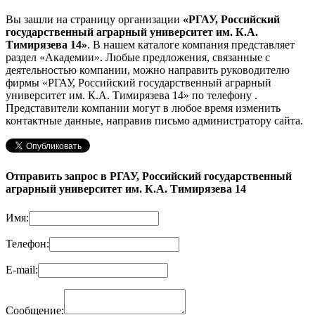
Вы зашли на страницу организации
«РГАУ, Российский
государственный аграрный университет им. К.А.
Тимирязева 14»
. В нашем каталоге компания представляет
раздел «Академии». Любые предложения, связанные с
деятельностью компании, можно направить руководителю
фирмы «РГАУ, Российский государственный аграрный
университет им. К.А. Тимирязева 14»
по телефону
.
Представители компании могут в любое время изменить
контактные данные, направив письмо администратору сайта.
Отправить запрос в РГАУ, Российский государственный
аграрный университет им. К.А. Тимирязева 14
Имя:
Телефон:
E-mail:
Сообщение: