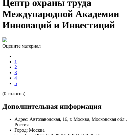
Центр охраны труда
Международной Академии
Инноваций и Инвестиций
Оцените материал
1
2
3
4
5
(0 голосов)
Дополнительная информация
Адрес:
Автозаводская, 16, г. Москва, Московская обл.,
Россия
Город:
Москва