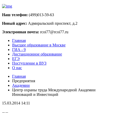
Наш телефон:
(499)013-59-63
Новый адрес:
Адмиральский проспект, д.2
Электронная почта:
rcoi77@rcoi77.ru
Главная
Высшее образование в Москве
ГИА - 9
Дистанционное образование
ЕГЭ
Поступление в ВУЗ
О нас
Главная
Предприятия
Академии
Центр охраны труда Международной Академии
Инноваций и Инвестиций
15.03.2014 14:11