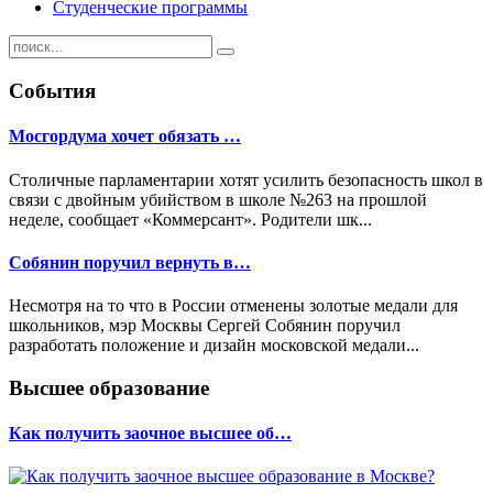
Студенческие программы
События
Мосгордума хочет обязать …
Столичные парламентарии хотят усилить безопасность школ в
связи с двойным убийством в школе №263 на прошлой
неделе, сообщает «Коммерсант». Родители шк...
Собянин поручил вернуть в…
Несмотря на то что в России отменены золотые медали для
школьников, мэр Москвы Сергей Собянин поручил
разработать положение и дизайн московской медали...
Высшее образование
Как получить заочное высшее об…