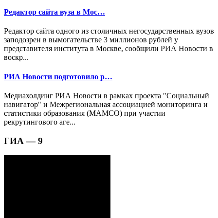
Редактор сайта вуза в Мос…
Редактор сайта одного из столичных негосударственных вузов
заподозрен в вымогательстве 3 миллионов рублей у
представителя института в Москве, сообщили РИА Новости в
воскр...
РИА Новости подготовило р…
Медиахолдинг РИА Новости в рамках проекта "Социальный
навигатор" и Межрегиональная ассоциацией мониторинга и
статистики образования (МАМСО) при участии
рекрутингового аге...
ГИА — 9