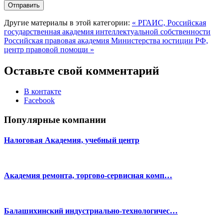
Другие материалы в этой категории:
« РГАИС, Российская
государственная академия интеллектуальной собственности
Российская правовая академия Министерства юстиции РФ,
центр правовой помощи »
Оставьте свой комментарий
В контакте
Facebook
Популярные компании
Налоговая Академия, учебный центр
Академия ремонта, торгово-сервисная комп…
Балашихинский индустриально-технологичес…