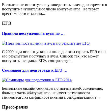
В столичные институты и университеты ежегодно стремится
поступить внушительное число абитуриентов. Не теряет
престижности и заочно...
ЕГЭ
Правила поступления в вузы по …
С 2009 года все выпускники школ должны сдавать ЕГЭ и по
его результатам поступать в вузы. Список тех, кто может
поступить, не сдавая ЕГЭ, смотрите тут...
Семинары для подготовки к ЕГЭ …
Бесплатные онлайн семинары по математикеК сожалению,
большая часть абитуриентов не имеет возможности
заниматься с квалифицированными преподавателями в...
Пресс-релиз