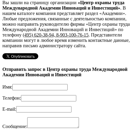
Вы зашли на страницу организации
«Центр охраны труда
Международной Академии Инноваций и Инвестиций»
. В
нашем каталоге компания представляет раздел «Академии».
Любые предложения, связанные с деятельностью компании,
можно направить руководителю фирмы «Центр охраны труда
Международной Академии Инноваций и Инвестиций»
по
телефону
(495) 620-38-94, 8-903-100-76-15
. Представители
компании могут в любое время изменить контактные данные,
направив письмо администратору сайта.
Отправить запрос в Центр охраны труда Международной
Академии Инноваций и Инвестиций
Имя:
Телефон:
E-mail:
Сообщение: