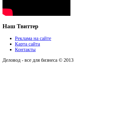
Наш Твиттер
Реклама на сайте
Карта сайта
Контакты
Деловод - все для бизнеса © 2013