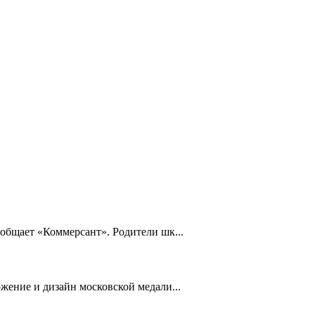
общает «Коммерсант». Родители шк...
жение и дизайн московской медали...