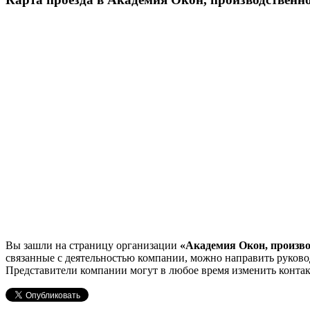
Вы зашли на страницу организации
«Академия Окон, произв
связанные с деятельностью компании, можно направить руко
Представители компании могут в любое время изменить контак