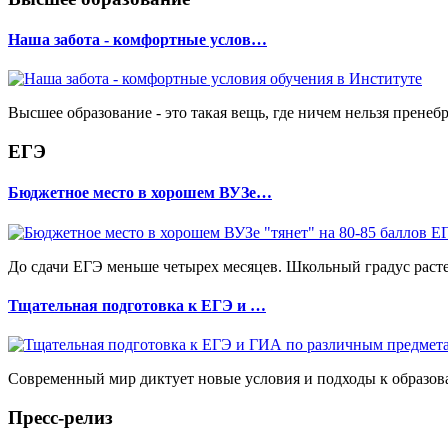
Наша забота - комфортные услов…
Высшее образование - это такая вещь, где ничем нельзя пренеб
ЕГЭ
Бюджетное место в хорошем ВУЗе…
До сдачи ЕГЭ меньше четырех месяцев. Школьный градус растет.
Тщательная подготовка к ЕГЭ и …
Современный мир диктует новые условия и подходы к образов
Пресс-релиз