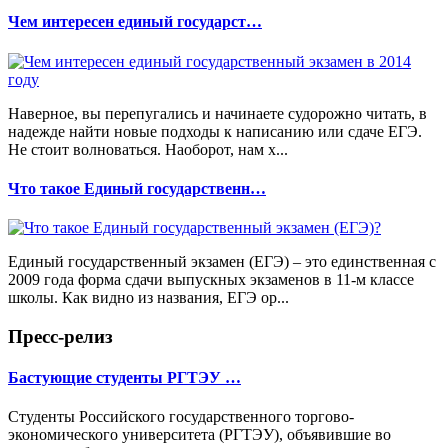
Чем интересен единый государст…
Наверное, вы перепугались и начинаете судорожно читать, в
надежде найти новые подходы к написанию или сдаче ЕГЭ.
Не стоит волноваться. Наоборот, нам х...
Что такое Единый государственн…
Единый государственный экзамен (ЕГЭ) – это единственная с
2009 года форма сдачи выпускных экзаменов в 11-м классе
школы. Как видно из названия, ЕГЭ ор...
Пресс-релиз
Бастующие студенты РГТЭУ …
Студенты Российского государственного торгово-
экономического университета (РГТЭУ), объявившие во