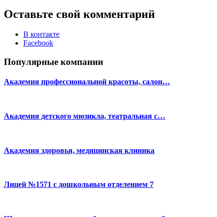
Оставьте свой комментарий
В контакте
Facebook
Популярные компании
Академия профессиональной красоты, салон…
Академия детского мюзикла, театральная с…
Академия здоровья, медицинская клиника
Лицей №1571 с дошкольным отделением 7