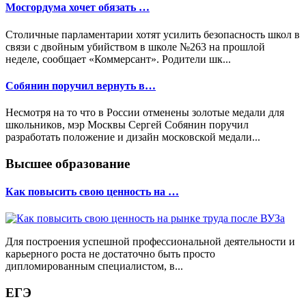
Мосгордума хочет обязать …
Столичные парламентарии хотят усилить безопасность школ в
связи с двойным убийством в школе №263 на прошлой
неделе, сообщает «Коммерсант». Родители шк...
Собянин поручил вернуть в…
Несмотря на то что в России отменены золотые медали для
школьников, мэр Москвы Сергей Собянин поручил
разработать положение и дизайн московской медали...
Высшее образование
Как повысить свою ценность на …
Для построения успешной профессиональной деятельности и
карьерного роста не достаточно быть просто
дипломированным специалистом, в...
ЕГЭ