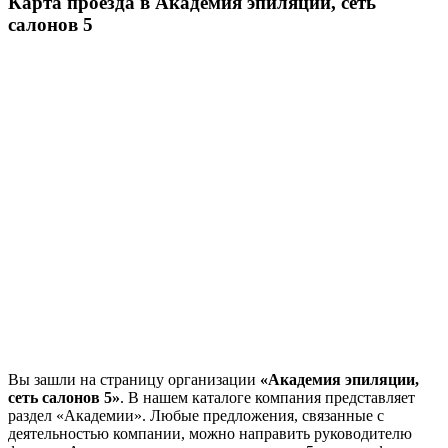
Карта проезда в Академия эпиляции, сеть
салонов 5
Вы зашли на страницу организации
«Академия эпиляции,
сеть салонов 5»
. В нашем каталоге компания представляет
раздел «Академии». Любые предложения, связанные с
деятельностью компании, можно направить руководителю