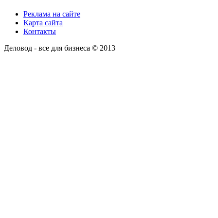
Реклама на сайте
Карта сайта
Контакты
Деловод - все для бизнеса © 2013