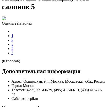
салонов 5
Оцените материал
1
2
3
4
5
(0 голосов)
Дополнительная информация
Адрес:
Оршанская, 9, г. Москва, Московская обл., Россия
Город:
Москва
Телефон:
(495) 771-00-39, (495) 417-00-19, (495) 416-30-
44
Сайт:
acadepil.ru