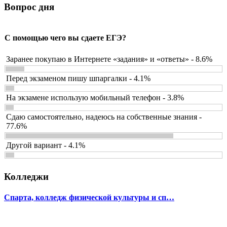
Вопрос дня
С помощью чего вы сдаете ЕГЭ?
Заранее покупаю в Интернете «задания» и «ответы» - 8.6%
Перед экзаменом пишу шпаргалки - 4.1%
На экзамене использую мобильный телефон - 3.8%
Сдаю самостоятельно, надеюсь на собственные знания -
77.6%
Другой вариант - 4.1%
Колледжи
Спарта, колледж физической культуры и сп…