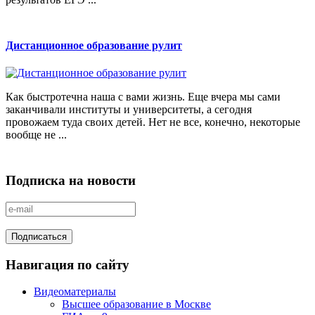
Дистанционное образование рулит
Как быстротечна наша с вами жизнь. Еще вчера мы сами
заканчивали институты и университеты, а сегодня
провожаем туда своих детей. Нет не все, конечно, некоторые
вообще не ...
Подписка на новости
Навигация по сайту
Видеоматериалы
Высшее образование в Москве