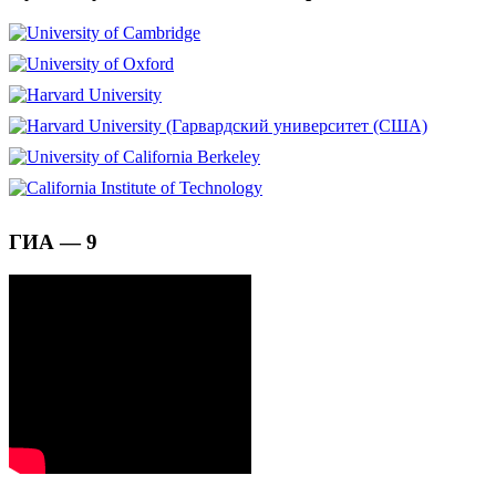
ГИА — 9