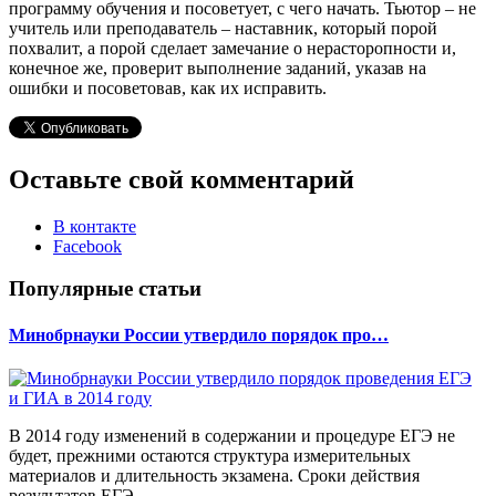
программу обучения и посоветует, с чего начать. Тьютор – не
учитель или преподаватель – наставник, который порой
похвалит, а порой сделает замечание о нерасторопности и,
конечное же, проверит выполнение заданий, указав на
ошибки и посоветовав, как их исправить.
Оставьте свой комментарий
В контакте
Facebook
Популярные статьи
Минобрнауки России утвердило порядок про…
В 2014 году изменений в содержании и процедуре ЕГЭ не
будет, прежними остаются структура измерительных
материалов и длительность экзамена. Сроки действия
результатов ЕГЭ ...