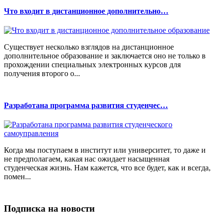
Что входит в дистанционное дополнительно…
Существует несколько взглядов на дистанционное
дополнительное образование и заключается оно не только в
прохождении специальных электронных курсов для
получения второго о...
Разработана программа развития студенчес…
Когда мы поступаем в институт или университет, то даже и
не предполагаем, какая нас ожидает насыщенная
студенческая жизнь. Нам кажется, что все будет, как и всегда,
помен...
Подписка на новости