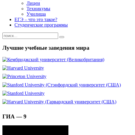
Лицеи
Техникумы
Училища
ЕГЭ – что это такое?
Студенческие программы
Лучшие учебные заведения мира
ГИА — 9