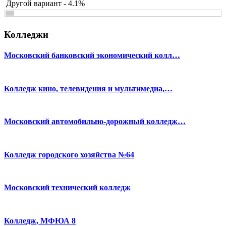
Другой вариант - 4.1%
Колледжи
Московский банковский экономический колл…
Колледж кино, телевидения и мультимедиа,…
Московский автомобильно-дорожный колледж…
Колледж городского хозяйства №64
Московский технический колледж
Колледж, МФЮА 8