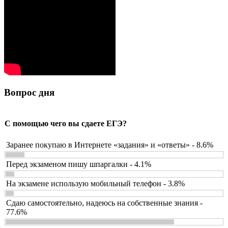
Вопрос дня
С помощью чего вы сдаете ЕГЭ?
Заранее покупаю в Интернете «задания» и «ответы» - 8.6%
Перед экзаменом пишу шпаргалки - 4.1%
На экзамене использую мобильный телефон - 3.8%
Сдаю самостоятельно, надеюсь на собственные знания -
77.6%