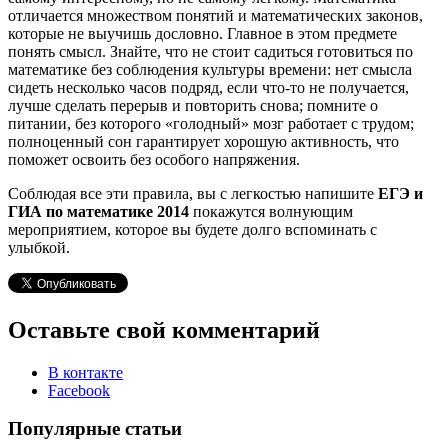
отличается множеством понятий и математических законов,
которые не выучишь дословно. Главное в этом предмете
понять смысл. Знайте, что не стоит садиться готовиться по
математике без соблюдения культуры времени: нет смысла
сидеть несколько часов подряд, если что-то не получается,
лучше сделать перерыв и повторить снова; помните о
питании, без которого «голодный» мозг работает с трудом;
полноценный сон гарантирует хорошую активность, что
поможет освоить без особого напряжения.
Соблюдая все эти правила, вы с легкостью напишите
ЕГЭ и
ГИА по математике 2014
покажутся волнующим
мероприятием, которое вы будете долго вспоминать с
улыбкой.
Оставьте свой комментарий
В контакте
Facebook
Популярные статьи