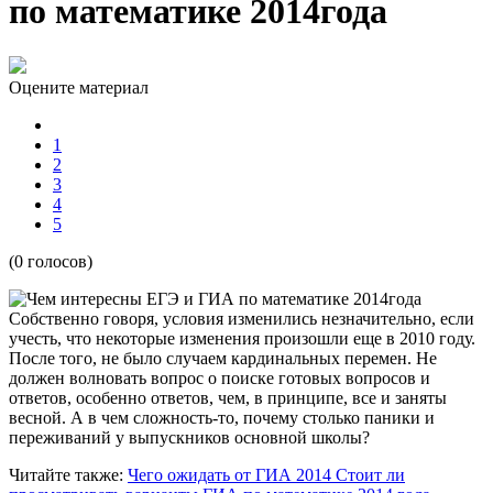
по математике 2014года
Оцените материал
1
2
3
4
5
(0 голосов)
Собственно говоря, условия изменились незначительно, если
учесть, что некоторые изменения произошли еще в 2010 году.
После того, не было случаем кардинальных перемен. Не
должен волновать вопрос о поиске готовых вопросов и
ответов, особенно ответов, чем, в принципе, все и заняты
весной. А в чем сложность-то, почему столько паники и
переживаний у выпускников основной школы?
Читайте также:
Чего ожидать от ГИА 2014
Стоит ли