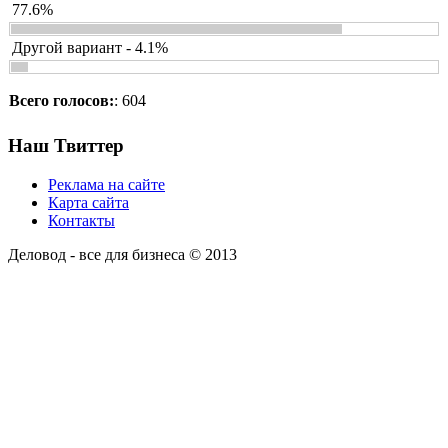
77.6%
Другой вариант - 4.1%
Всего голосов:
: 604
Наш Твиттер
Реклама на сайте
Карта сайта
Контакты
Деловод - все для бизнеса © 2013