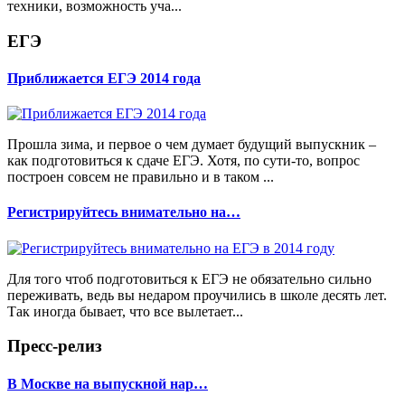
техники, возможность уча...
ЕГЭ
Приближается ЕГЭ 2014 года
Прошла зима, и первое о чем думает будущий выпускник –
как подготовиться к сдаче ЕГЭ. Хотя, по сути-то, вопрос
построен совсем не правильно и в таком ...
Регистрируйтесь внимательно на…
Для того чтоб подготовиться к ЕГЭ не обязательно сильно
переживать, ведь вы недаром проучились в школе десять лет.
Так иногда бывает, что все вылетает...
Пресс-релиз
В Москве на выпускной нар…