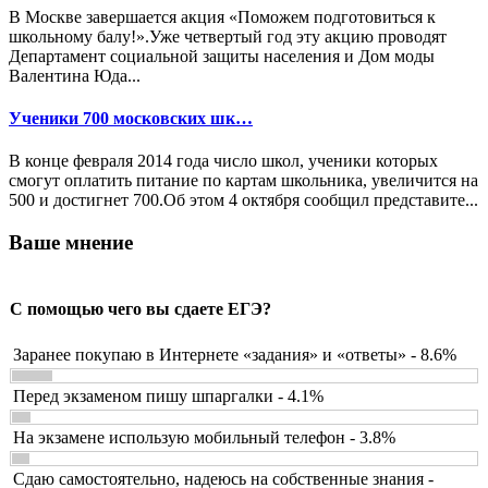
В Москве завершается акция «Поможем подготовиться к
школьному балу!».Уже четвертый год эту акцию проводят
Департамент социальной защиты населения и Дом моды
Валентина Юда...
Ученики 700 московских шк…
В конце февраля 2014 года число школ, ученики которых
смогут оплатить питание по картам школьника, увеличится на
500 и достигнет 700.Об этом 4 октября сообщил представите...
Ваше мнение
С помощью чего вы сдаете ЕГЭ?
Заранее покупаю в Интернете «задания» и «ответы» - 8.6%
Перед экзаменом пишу шпаргалки - 4.1%
На экзамене использую мобильный телефон - 3.8%
Сдаю самостоятельно, надеюсь на собственные знания -