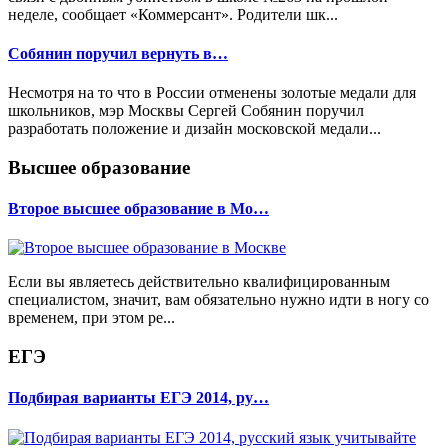
неделе, сообщает «Коммерсант». Родители шк...
Собянин поручил вернуть в…
Несмотря на то что в России отменены золотые медали для
школьников, мэр Москвы Сергей Собянин поручил
разработать положение и дизайн московской медали...
Высшее образование
Второе высшее образование в Мо…
Если вы являетесь действительно квалифицированным
специалистом, значит, вам обязательно нужно идти в ногу со
временем, при этом ре...
ЕГЭ
Подбирая варианты ЕГЭ 2014, ру…