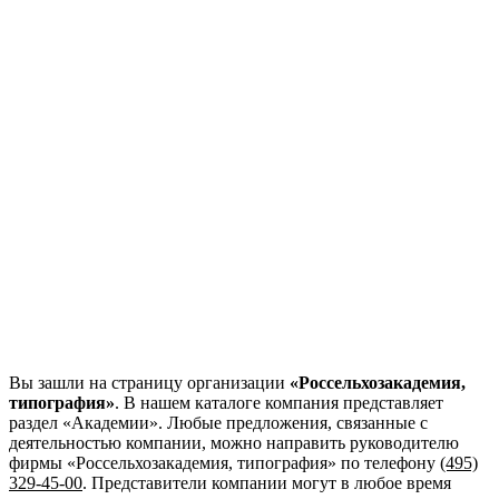
Вы зашли на страницу организации
«Россельхозакадемия,
типография»
. В нашем каталоге компания представляет
раздел «Академии». Любые предложения, связанные с
деятельностью компании, можно направить руководителю
фирмы «Россельхозакадемия, типография»
по телефону
(495)
329-45-00
. Представители компании могут в любое время