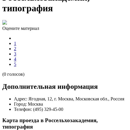
типография
Оцените материал
1
2
3
4
5
(0 голосов)
Дополнительная информация
Адрес:
Ягодная, 12, г. Москва, Московская обл., Россия
Город:
Москва
Телефон:
(495) 329-45-00
Карта проезда в Россельхозакадемия,
типография