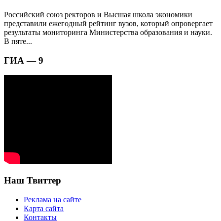
Российский союз ректоров и Высшая школа экономики
представили ежегодный рейтинг вузов, который опровергает
результаты мониторинга Министерства образования и науки.
В пяте...
ГИА — 9
Наш Твиттер
Реклама на сайте
Карта сайта
Контакты