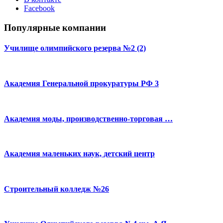
Facebook
Популярные компании
Училище олимпийского резерва №2 (2)
Академия Генеральной прокуратуры РФ 3
Академия моды, производственно-торговая …
Академия маленьких наук, детский центр
Строительный колледж №26