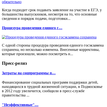
Когда подходит срок подавать заявление на участие в ЕГЭ, у
большинства выпускников, несмотря на то, что основные
сведения и порядок подачи, подготовки...
Процедура проведения единого г…
С одной стороны процедура проведения единого госэкзамена
сохранена, но несколько изменена. Внесенные коррективы,
которые произошли, можно посмотреть н...
Пресс-релиз
Затраты на соцпрограммы п…
Финансирование социальных программ поддержки детей,
находящихся в трудной жизненной ситуации, в Подмосковье
в 2012 году увеличится, сообщили в пресс-службе
правительства ...
"Неэффективные"…