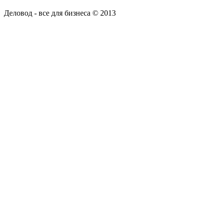
Деловод - все для бизнеса © 2013