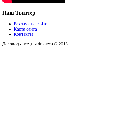
Наш Твиттер
Реклама на сайте
Карта сайта
Контакты
Деловод - все для бизнеса © 2013