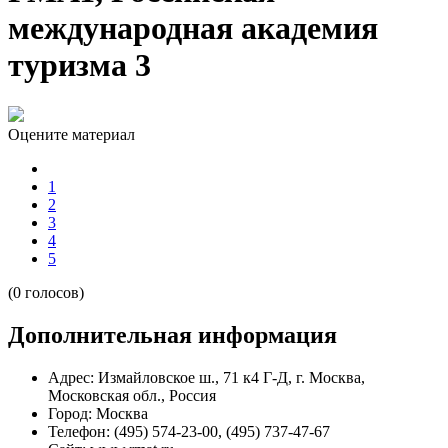
международная академия
туризма 3
Оцените материал
1
2
3
4
5
(0 голосов)
Дополнительная информация
Адрес:
Измайловское ш., 71 к4 Г-Д, г. Москва,
Московская обл., Россия
Город:
Москва
Телефон:
(495) 574-23-00, (495) 737-47-67