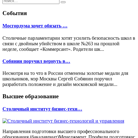
События
Мосгордума хочет обязать …
Столичные парламентарии хотят усилить безопасность школ в
связи с двойным убийством в школе №263 на прошлой
неделе, сообщает «Коммерсант». Родители шк...
Собянин поручил вернуть в…
Несмотря на то что в России отменены золотые медали для
школьников, мэр Москвы Сергей Собянин поручил
разработать положение и дизайн московской медали...
Высшее образование
Столичный институт бизнес-техн…
Направления подготовки высшего профессионального
образования (бакалавриат)Менеджмент. Профили подготовки: