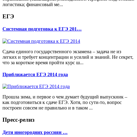
логистика; финансовый ме...
ЕГЭ
Системная подготовка к ЕГЭ 201…
Сдача единого государственного экзамена – задача не из
легких и требует концентрации и усилий и знаний. Не секрет,
что за короткое время пройти курс ш...
Приближается ЕГЭ 2014 года
Прошла зима, и первое о чем думает будущий выпускник –
как подготовиться к сдаче ЕГЭ. Хотя, по сути-то, вопрос
построен совсем не правильно и в таком ...
Пресс-релиз
Дети иногородних россиян …