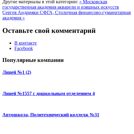
Другие материалы в этой категории:
« Московская
государственная академия акварели и изящных искусств
Сергея Андрияки
СФГА, Столичная финансово-гуманитарная
академия »
Оставьте свой комментарий
В контакте
Facebook
Популярные компании
Лицей №1 (2)
Лицей №1557 с дошкольным отделением 4
Автошкола, Политехнический колледж №31