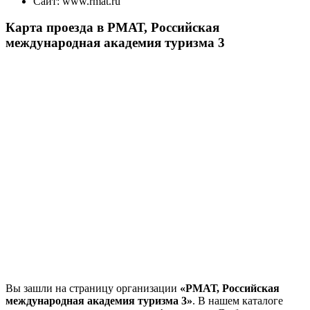
Сайт:
www.rmat.ru
Карта проезда в РМАТ, Российская
международная академия туризма 3
Вы зашли на страницу организации
«РМАТ, Российская
международная академия туризма 3»
. В нашем каталоге