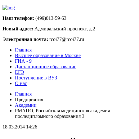
Наш телефон:
(499)013-59-63
Новый адрес:
Адмиральский проспект, д.2
Электронная почта:
rcoi77@rcoi77.ru
Главная
Высшее образование в Москве
ГИА - 9
Дистанционное образование
ЕГЭ
Поступление в ВУЗ
О нас
Главная
Предприятия
Академии
РМАПО, Российская медицинская академия
последипломного образования 3
18.03.2014 14:26