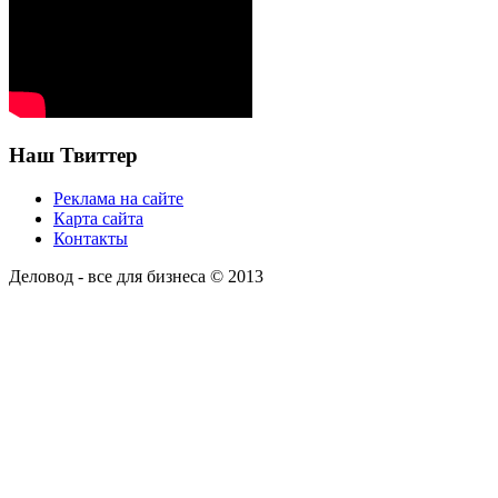
Наш Твиттер
Реклама на сайте
Карта сайта
Контакты
Деловод - все для бизнеса © 2013