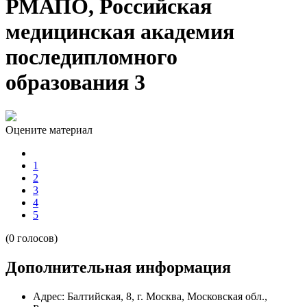
РМАПО, Российская
медицинская академия
последипломного
образования 3
Оцените материал
1
2
3
4
5
(0 голосов)
Дополнительная информация
Адрес:
Балтийская, 8, г. Москва, Московская обл.,