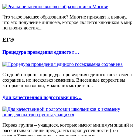
Что такое высшее образование? Многие приходят к выводу,
что это получение диплома, которое является ключиком в мир
неплохих достиж...
ЕГЭ
Процедура проведения единого г…
С одной стороны процедура проведения единого госэкзамена
сохранена, но несколько изменена. Внесенные коррективы,
которые произошли, можно посмотреть н...
Для качественной подготовки шк…
Первая группа – учащиеся, которые имеют минимум знаний и
рассчитывают лишь преодолеть порог успешности (5-6
заданий);вторая группа – учащиеся, которые...