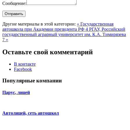
Сообщение:
Другие материалы в этой категории:
« Государственная
автошкола при Академии президента РФ 4
РГАУ, Российский
государственный аграрный университет им. К.А. Тимирязева
7 »
Оставьте свой комментарий
В контакте
Facebook
Популярные компании
Парус, лицей
Автолицей, сеть автошкол