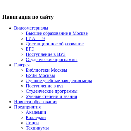
Навигация по сайту
Видеоматериалы
Высшее образование в Москве
ГИА — 9
Дистанционное образование
ЕГЭ
Поступление в ВУЗ
Студенческие программы
Галерея
Библиотеки Москвы
ВУЗы Москвы
Лучшие учебные заведения мира
Поступление в вуз
Студенческие программы
Учёные степени и звания
Новости образования
Предприятия
Академии
Колледжи
Лицеи
Техникумы