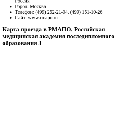
Россия
Город:
Москва
Телефон:
(499) 252-21-04, (499) 151-10-26
Сайт:
www.rmapo.ru
Карта проезда в РМАПО, Российская
медицинская академия последипломного
образования 3