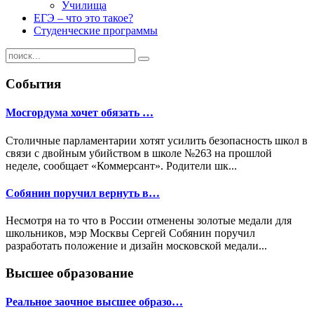
Училища
ЕГЭ – что это такое?
Студенческие программы
События
Мосгордума хочет обязать …
Столичные парламентарии хотят усилить безопасность школ в
связи с двойным убийством в школе №263 на прошлой
неделе, сообщает «Коммерсант». Родители шк...
Собянин поручил вернуть в…
Несмотря на то что в России отменены золотые медали для
школьников, мэр Москвы Сергей Собянин поручил
разработать положение и дизайн московской медали...
Высшее образование
Реальное заочное высшее образо…