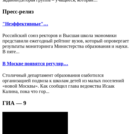
Пресс-релиз
"Неэффективные"…
Российский союз ректоров и Высшая школа экономики
представили ежегодный рейтинг вузов, который опровергает
результаты мониторинга Министерства образования и науки.
В пяте...
В Москве появятся регуляр…
Столичный департамент образования озаботился
организацией подвоза к школам детей из малых поселений
«новой Москвы». Как сообщил глава ведомства Исаак
Калина, пока что гор...
ГИА — 9