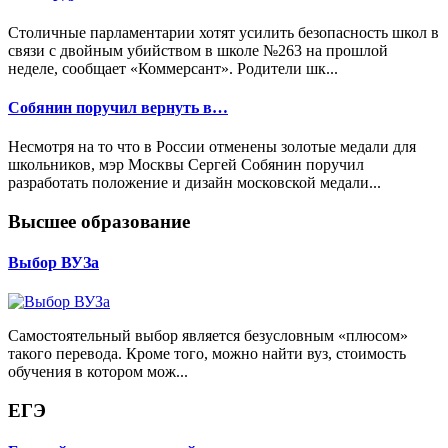
Столичные парламентарии хотят усилить безопасность школ в
связи с двойным убийством в школе №263 на прошлой
неделе, сообщает «Коммерсант». Родители шк...
Собянин поручил вернуть в…
Несмотря на то что в России отменены золотые медали для
школьников, мэр Москвы Сергей Собянин поручил
разработать положение и дизайн московской медали...
Высшее образование
Выбор ВУЗа
Самостоятельный выбор является безусловным «плюсом»
такого перевода. Кроме того, можно найти вуз, стоимость
обучения в котором мож...
ЕГЭ