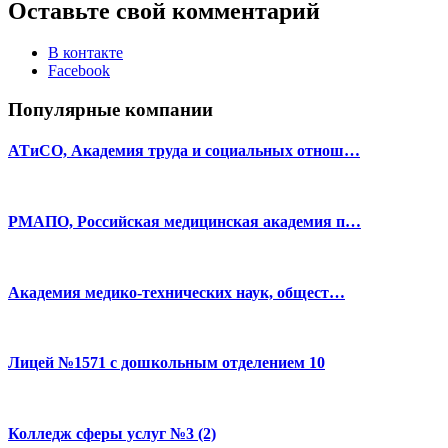
Оставьте свой комментарий
В контакте
Facebook
Популярные компании
АТиСО, Академия труда и социальных отнош…
РМАПО, Российская медицинская академия п…
Академия медико-технических наук, общест…
Лицей №1571 с дошкольным отделением 10
Колледж сферы услуг №3 (2)