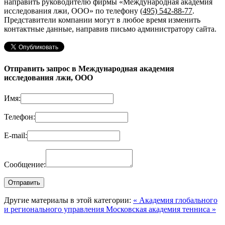
направить руководителю фирмы «Международная академия
исследования лжи, ООО»
по телефону
(495) 542-88-77
.
Представители компании могут в любое время изменить
контактные данные, направив письмо администратору сайта.
Отправить запрос в Международная академия
исследования лжи, ООО
Имя:
Телефон:
E-mail:
Сообщение:
Другие материалы в этой категории:
« Академия глобального
и регионального управления
Московская академия тенниса »