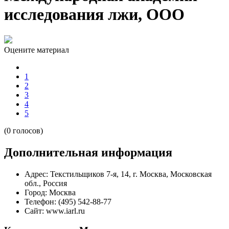
исследования лжи, ООО
Оцените материал
1
2
3
4
5
(0 голосов)
Дополнительная информация
Адрес:
Текстильщиков 7-я, 14, г. Москва, Московская
обл., Россия
Город:
Москва
Телефон:
(495) 542-88-77
Сайт:
www.iarl.ru