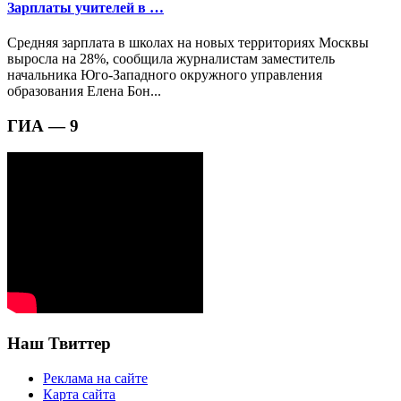
Зарплаты учителей в …
Средняя зарплата в школах на новых территориях Москвы
выросла на 28%, сообщила журналистам заместитель
начальника Юго-Западного окружного управления
образования Елена Бон...
ГИА — 9
Наш Твиттер
Реклама на сайте
Карта сайта