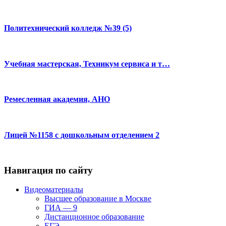
Политехнический колледж №39 (5)
Учебная мастерская, Техникум сервиса и т…
Ремесленная академия, АНО
Лицей №1158 с дошкольным отделением 2
Навигация по сайту
Видеоматериалы
Высшее образование в Москве
ГИА — 9
Дистанционное образование
ЕГЭ