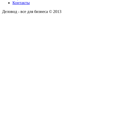
Контакты
Деловод - все для бизнеса © 2013