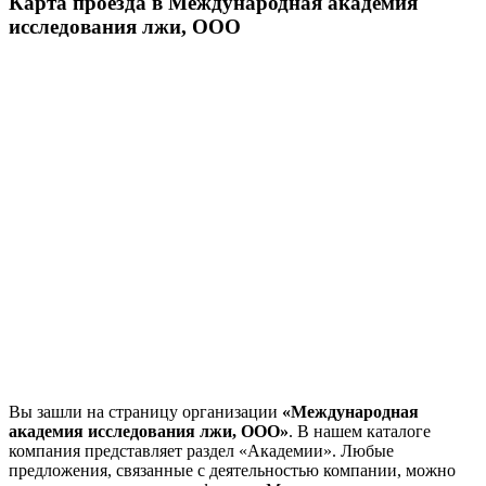
Карта проезда в Международная академия
исследования лжи, ООО
Вы зашли на страницу организации
«Международная
академия исследования лжи, ООО»
. В нашем каталоге
компания представляет раздел «Академии». Любые
предложения, связанные с деятельностью компании, можно