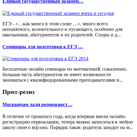
Единый государственный экзамен…
ЕГЭ - «…как много в этом слове …», много всего
непонятного, волнительного и пугающего, особенно для
школьников, абитуриентов и их родителей. Споры и д...
Семинары для подготовки к ЕГЭ …
Бесплатные онлайн семинары по математикеК сожалению,
большая часть абитуриентов не имеет возможности
заниматься с квалифицированными преподавателями в...
Пресс-релиз
Москвичам дали возможност…
В отличие от прошлого года, когда впервые ввели онлайн-
регистрацию первоклашек, теперь можно записаться в любую
школу своего м/р-она. Порядок таков: родитель заходит на м...