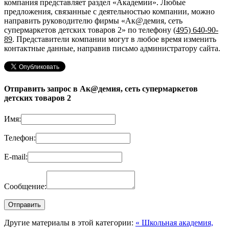
компания представляет раздел «Академии». Любые
предложения, связанные с деятельностью компании, можно
направить руководителю фирмы «Ак@демия, сеть
супермаркетов детских товаров 2»
по телефону
(495) 640-90-
89
. Представители компании могут в любое время изменить
контактные данные, направив письмо администратору сайта.
Отправить запрос в Ак@демия, сеть супермаркетов
детских товаров 2
Имя:
Телефон:
E-mail:
Сообщение:
Другие материалы в этой категории:
« Школьная академия,