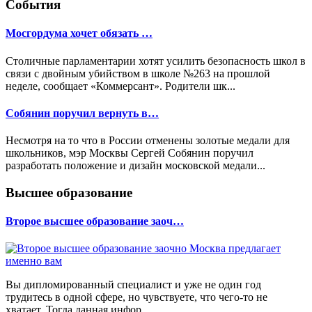
События
Мосгордума хочет обязать …
Столичные парламентарии хотят усилить безопасность школ в
связи с двойным убийством в школе №263 на прошлой
неделе, сообщает «Коммерсант». Родители шк...
Собянин поручил вернуть в…
Несмотря на то что в России отменены золотые медали для
школьников, мэр Москвы Сергей Собянин поручил
разработать положение и дизайн московской медали...
Высшее образование
Второе высшее образование заоч…
Вы дипломированный специалист и уже не один год
трудитесь в одной сфере, но чувствуете, что чего-то не
хватает. Тогда данная инфор...