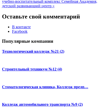
учебно-воспитательный комплекс
Семейная Академия,
детский развивающий центр »
Оставьте свой комментарий
В контакте
Facebook
Популярные компании
Технологический колледж №21 (2)
Строительный техникум №12 (4)
Стоматологическая клиника, Колледж предп…
Колледж автомобильного транспорта №9 (2)