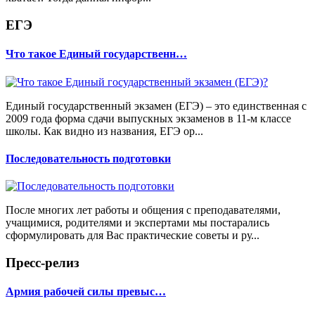
ЕГЭ
Что такое Единый государственн…
Единый государственный экзамен (ЕГЭ) – это единственная с
2009 года форма сдачи выпускных экзаменов в 11-м классе
школы. Как видно из названия, ЕГЭ ор...
Последовательность подготовки
После многих лет работы и общения с преподавателями,
учащимися, родителями и экспертами мы постарались
сформулировать для Вас практические советы и ру...
Пресс-релиз
Армия рабочей силы превыс…