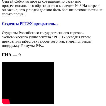
Сергей Собянин провел совещание по развитию
профессионального образования в колледже № 8.На встрече
он заявил, что у людей должно быть больше возможностей не
только получ...
Студенты РГТЭУ прекратили…
Студенты Российского государственного торгово-
экономического университета / РГТЭУ/ сегодня утром
прекратили забастовку после того, как вчера получили
поддержку Госдумы РФ...
ГИА — 9