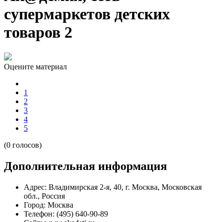
супермаркетов детских
товаров 2
Оцените материал
1
2
3
4
5
(0 голосов)
Дополнительная информация
Адрес:
Владимирская 2-я, 40, г. Москва, Московская
обл., Россия
Город:
Москва
Телефон:
(495) 640-90-89