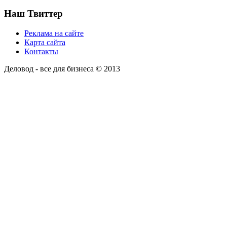
Наш Твиттер
Реклама на сайте
Карта сайта
Контакты
Деловод - все для бизнеса © 2013