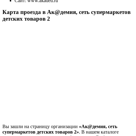
Сайт:
www.akadeti.ru
Карта проезда в Ак@демия, сеть супермаркетов
детских товаров 2
Вы зашли на страницу организации
«Ак@демия, сеть
супермаркетов детских товаров 2»
. В нашем каталоге