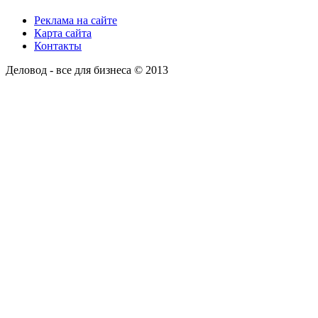
Реклама на сайте
Карта сайта
Контакты
Деловод - все для бизнеса © 2013