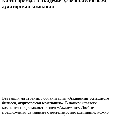
Карта проезда в Академия успешного бизнеса,
аудиторская компания
Вы зашли на страницу организации
«Академия успешного
бизнеса, аудиторская компания»
. В нашем каталоге
компания представляет раздел «Академии». Любые
предложения, связанные с деятельностью компании, можно