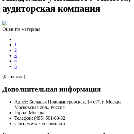
аудиторская компания
Оцените материал
1
2
3
4
5
(0 голосов)
Дополнительная информация
Адрес:
Большая Новодмитровская, 14 ст7, г. Москва,
Московская обл., Россия
Город:
Москва
Телефон:
(495) 601-88-32
Сайт:
www.sba-consult.ru