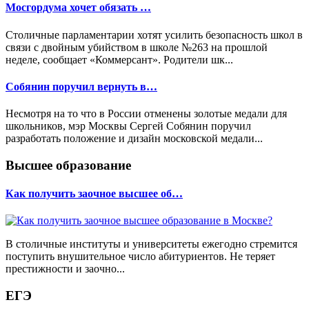
Мосгордума хочет обязать …
Столичные парламентарии хотят усилить безопасность школ в
связи с двойным убийством в школе №263 на прошлой
неделе, сообщает «Коммерсант». Родители шк...
Собянин поручил вернуть в…
Несмотря на то что в России отменены золотые медали для
школьников, мэр Москвы Сергей Собянин поручил
разработать положение и дизайн московской медали...
Высшее образование
Как получить заочное высшее об…
В столичные институты и университеты ежегодно стремится
поступить внушительное число абитуриентов. Не теряет
престижности и заочно...
ЕГЭ