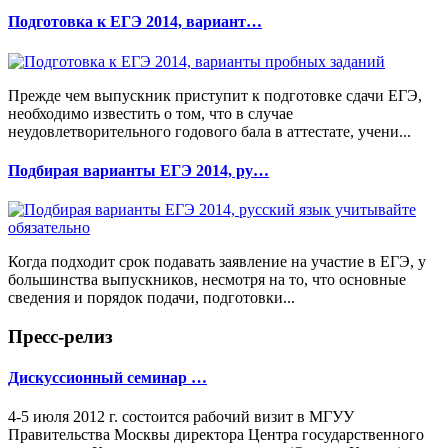
Подготовка к ЕГЭ 2014, вариант…
Прежде чем выпускник приступит к подготовке сдачи ЕГЭ,
необходимо известить о том, что в случае
неудовлетворительного годового бала в аттестате, учени...
Подбирая варианты ЕГЭ 2014, ру…
Когда подходит срок подавать заявление на участие в ЕГЭ, у
большинства выпускников, несмотря на то, что основные
сведения и порядок подачи, подготовки...
Пресс-релиз
Дискуссионный семинар …
4-5 июля 2012 г. состоится рабочий визит в МГУУ
Правительства Москвы директора Центра государственного