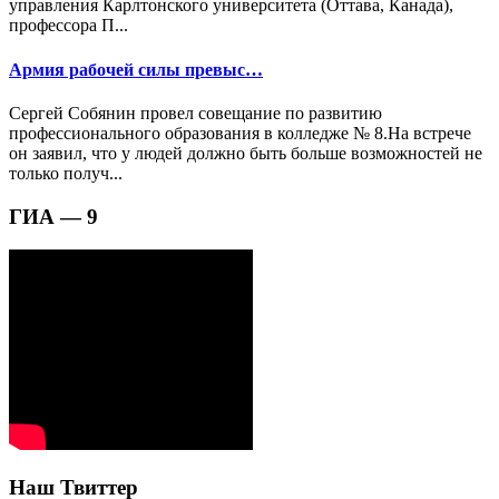
управления Карлтонского университета (Оттава, Канада),
профессора П...
Армия рабочей силы превыс…
Сергей Собянин провел совещание по развитию
профессионального образования в колледже № 8.На встрече
он заявил, что у людей должно быть больше возможностей не
только получ...
ГИА — 9
Наш Твиттер