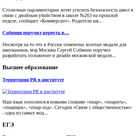
Столичные парламентарии хотят усилить безопасность школ в
связи с двойным убийством в школе №263 на прошлой
неделе, сообщает «Коммерсант». Родители шк...
Собянин поручил вернуть в…
Несмотря на то что в России отменены золотые медали для
школьников, мэр Москвы Сергей Собянин поручил
разработать положение и дизайн московской медали...
Высшее образование
Территория PR в институте
Наш язык пополнился новыми словами «пиар», «пиарить»,
«пиарщик», «пиар-ход». Сегодня «Связи с общественностью»
- одна из самых мод...
ЕГЭ