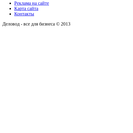
Реклама на сайте
Карта сайта
Контакты
Деловод - все для бизнеса © 2013