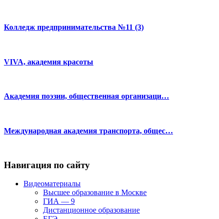
Колледж предпринимательства №11 (3)
VIVA, академия красоты
Академия поэзии, общественная организаци…
Международная академия транспорта, общес…
Навигация по сайту
Видеоматериалы
Высшее образование в Москве
ГИА — 9
Дистанционное образование
ЕГЭ