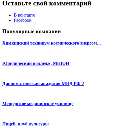
Оставьте свой комментарий
В контакте
Facebook
Популярные компании
Химкинский техникум космического энергом…
Юридический колледж, МНЮИ
Дипломатическая академия МИД РФ 2
Мещерское медицинское училище
Лицей, клуб культуры