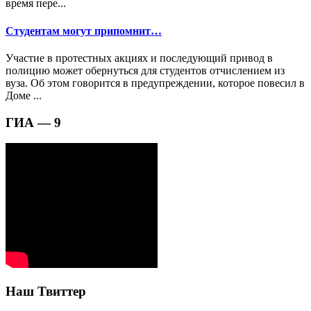
время пере...
Студентам могут припомнит…
Участие в протестных акциях и последующий привод в
полицию может обернуться для студентов отчислением из
вуза. Об этом говорится в предупреждении, которое повесил в
Доме ...
ГИА — 9
Наш Твиттер