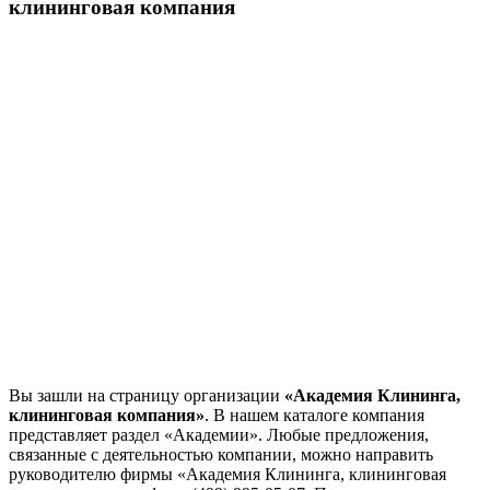
клининговая компания
Вы зашли на страницу организации
«Академия Клининга,
клининговая компания»
. В нашем каталоге компания
представляет раздел «Академии». Любые предложения,
связанные с деятельностью компании, можно направить
руководителю фирмы «Академия Клининга, клининговая