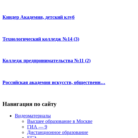
Киндер Академия, детский клуб
Технологический колледж №14 (3)
Колледж предпринимательства №11 (2)
Российская академия искусств, общественн…
Навигация по сайту
Видеоматериалы
Высшее образование в Москве
ГИА — 9
Дистанционное образование
ЕГЭ