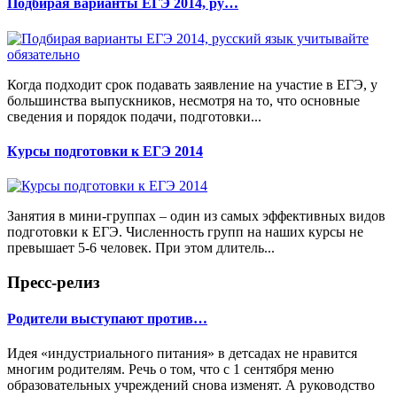
Подбирая варианты ЕГЭ 2014, ру…
Когда подходит срок подавать заявление на участие в ЕГЭ, у
большинства выпускников, несмотря на то, что основные
сведения и порядок подачи, подготовки...
Курсы подготовки к ЕГЭ 2014
Занятия в мини-группах – один из самых эффективных видов
подготовки к ЕГЭ. Численность групп на наших курсы не
превышает 5-6 человек. При этом длитель...
Пресс-релиз
Родители выступают против…
Идея «индустриального питания» в детсадах не нравится
многим родителям. Речь о том, что с 1 сентября меню
образовательных учреждений снова изменят. А руководство