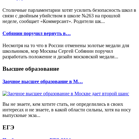
Столичные парламентарии хотят усилить безопасность школ в
связи с двойным убийством в школе №263 на прошлой
неделе, сообщает «Коммерсант». Родители шк...
Собянин поручил вернуть в…
Несмотря на то что в России отменены золотые медали для
школьников, мэр Москвы Сергей Собянин поручил
разработать положение и дизайн московской медали...
Высшее образование
Заочное высшее образование в М…
Вы не знаете, кем хотите стать, не определились в своих
интересах и не знаете, в какой области сильны, хотя на носу
выпускные экза...
ЕГЭ