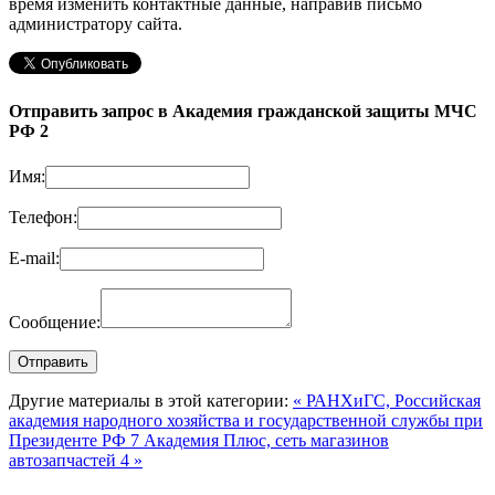
время изменить контактные данные, направив письмо
администратору сайта.
Отправить запрос в Академия гражданской защиты МЧС
РФ 2
Имя:
Телефон:
E-mail:
Сообщение:
Другие материалы в этой категории:
« РАНХиГС, Российская
академия народного хозяйства и государственной службы при
Президенте РФ 7
Академия Плюс, сеть магазинов
автозапчастей 4 »