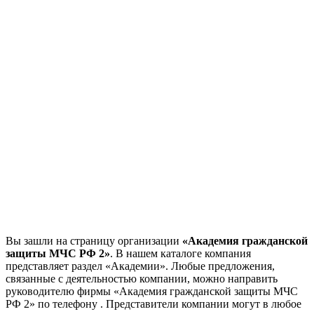
Вы зашли на страницу организации
«Академия гражданской
защиты МЧС РФ 2»
. В нашем каталоге компания
представляет раздел «Академии». Любые предложения,
связанные с деятельностью компании, можно направить
руководителю фирмы «Академия гражданской защиты МЧС
РФ 2»
по телефону
. Представители компании могут в любое