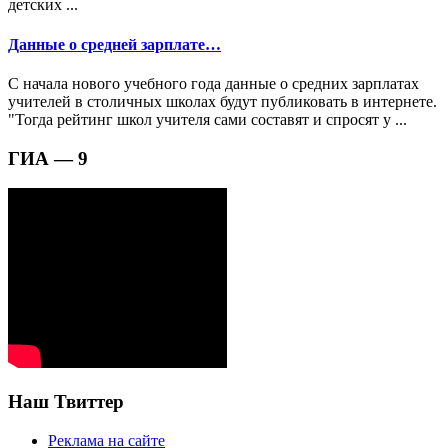
детских ...
Данные о средней зарплате…
С начала нового учебного года данные о средних зарплатах
учителей в столичных школах будут публиковать в интернете.
"Тогда рейтинг школ учителя сами составят и спросят у ...
ГИА — 9
Наш Твиттер
Реклама на сайте