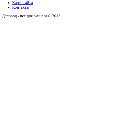
Карта сайта
Контакты
Деловод - все для бизнеса © 2013