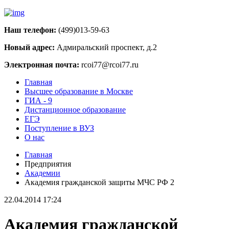
Наш телефон:
(499)013-59-63
Новый адрес:
Адмиральский проспект, д.2
Электронная почта:
rcoi77@rcoi77.ru
Главная
Высшее образование в Москве
ГИА - 9
Дистанционное образование
ЕГЭ
Поступление в ВУЗ
О нас
Главная
Предприятия
Академии
Академия гражданской защиты МЧС РФ 2
22.04.2014 17:24
Академия гражданской